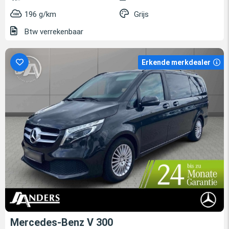
196 g/km
Grijs
Btw verrekenbaar
Erkende merkdealer
Mercedes-Benz V 300