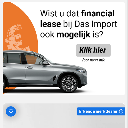
Erkende merkdealer