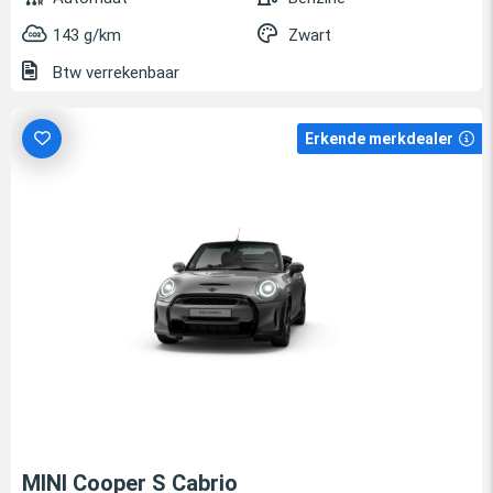
143 g/km
Zwart
Btw verrekenbaar
Erkende merkdealer
MINI Cooper S Cabrio