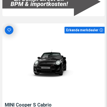
Erkende merkdealer
MINI Cooper S Cabrio