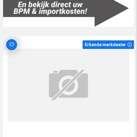
Erkende merkdealer