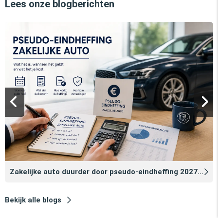
Lees onze blogberichten
Zakelijke auto duurder door pseudo‑eindheffing 2027: zo voorkomt u dat
Bekijk alle blogs