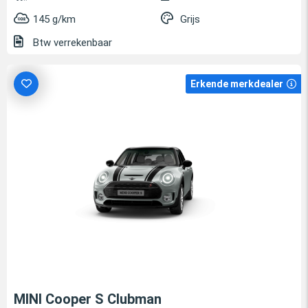
145 g/km
Grijs
Btw verrekenbaar
Erkende merkdealer
MINI Cooper S Clubman