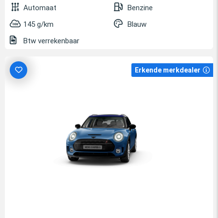
Automaat
Benzine
145 g/km
Blauw
Btw verrekenbaar
Erkende merkdealer