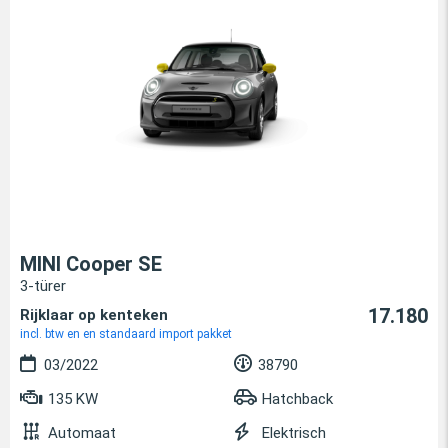
MINI Cooper SE
3-türer
17.180
Rijklaar op kenteken
incl. btw en en standaard import pakket
03/2022
38790
135 KW
Hatchback
Automaat
Elektrisch