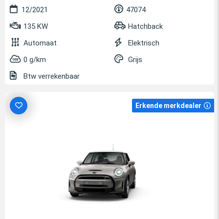
12/2021
47074
135 KW
Hatchback
Automaat
Elektrisch
0 g/km
Grijs
Btw verrekenbaar
Erkende merkdealer