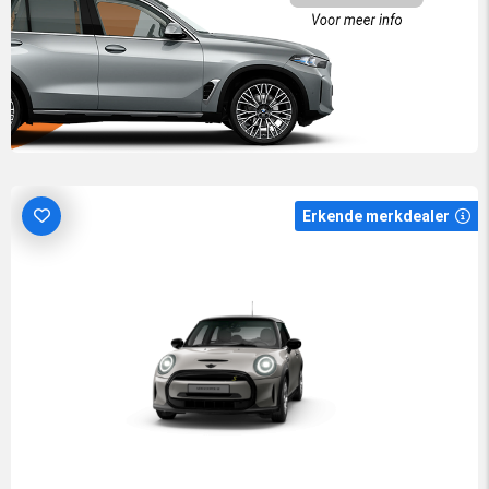
Erkende merkdealer