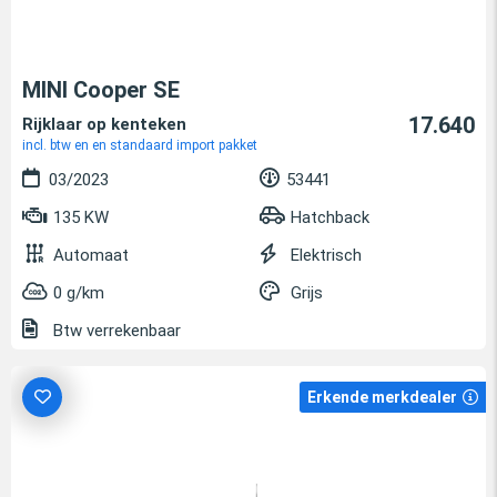
MINI Cooper SE
17.640
Rijklaar op kenteken
incl. btw en en standaard import pakket
03/2023
53441
135 KW
Hatchback
Automaat
Elektrisch
0 g/km
Grijs
Btw verrekenbaar
Erkende merkdealer