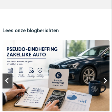
Lees onze blogberichten