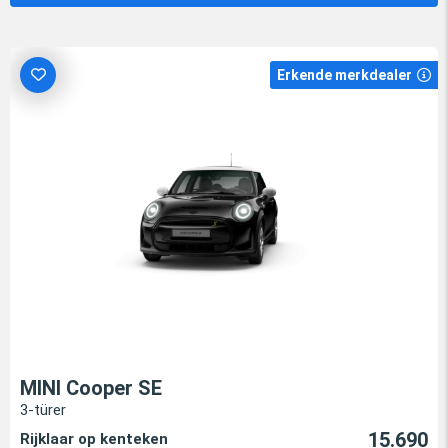
Erkende merkdealer
MINI Cooper SE
3-türer
15.690
Rijklaar op kenteken