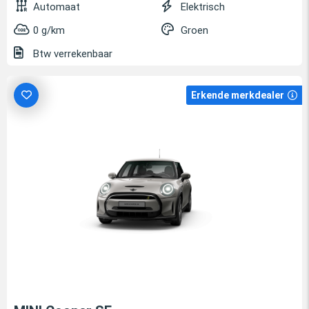
Automaat
Elektrisch
0 g/km
Groen
Btw verrekenbaar
Erkende merkdealer