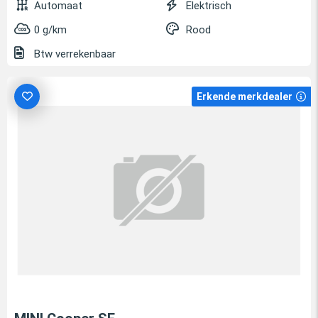
Automaat
Elektrisch
0 g/km
Rood
Btw verrekenbaar
Erkende merkdealer