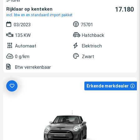
17.180
Rijklaar op kenteken
incl. btw en en standaard import pakket
03/2023
75701
135 KW
Hatchback
Automaat
Elektrisch
0 g/km
Zwart
Btw verrekenbaar
Erkende merkdealer