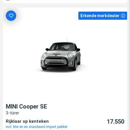
Erkende merkdealer
MINI Cooper SE
3-türer
17.550
Rijklaar op kenteken
incl. btw en en standaard import pakket