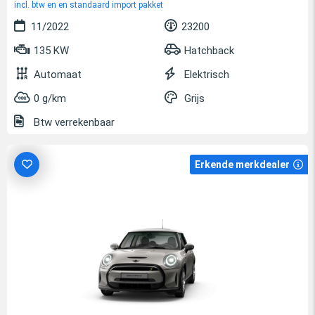
incl. btw en en standaard import pakket
11/2022
23200
135 KW
Hatchback
Automaat
Elektrisch
0 g/km
Grijs
Btw verrekenbaar
Erkende merkdealer