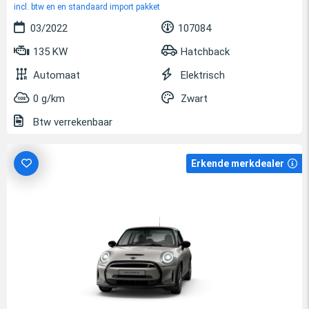
incl. btw en en standaard import pakket
03/2022
107084
135 KW
Hatchback
Automaat
Elektrisch
0 g/km
Zwart
Btw verrekenbaar
Erkende merkdealer