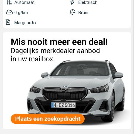
Automaat
Elektrisch
0 g/km
Bruin
Margeauto