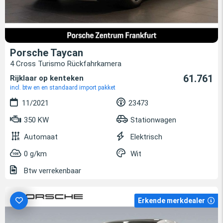
Porsche Taycan
4 Cross Turismo Rückfahrkamera
61.761
Rijklaar op kenteken
incl. btw en en standaard import pakket
11/2021
23473
350 KW
Stationwagen
Automaat
Elektrisch
0 g/km
Wit
Btw verrekenbaar
Erkende merkdealer