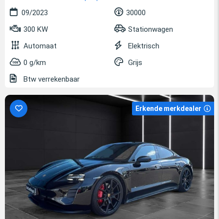
09/2023
30000
300 KW
Stationwagen
Automaat
Elektrisch
0 g/km
Grijs
Btw verrekenbaar
Erkende merkdealer