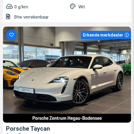
0 g/km
Wit
Btw verrekenbaar
Erkende merkdealer
Porsche Taycan