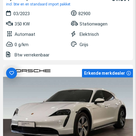
incl. btw en en standaard import pakket
03/2023
82900
350 KW
Stationwagen
Automaat
Elektrisch
0 g/km
Grijs
Btw verrekenbaar
Erkende merkdealer