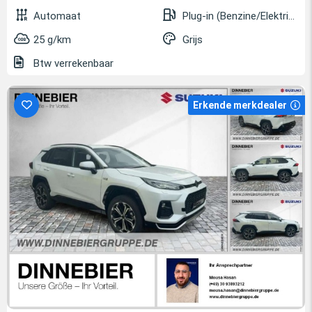
Automaat
Plug-in (Benzine/Elektrisch)
25 g/km
Grijs
Btw verrekenbaar
Erkende merkdealer