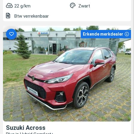
22 g/km
Zwart
Btw verrekenbaar
Erkende merkdealer
Suzuki Across