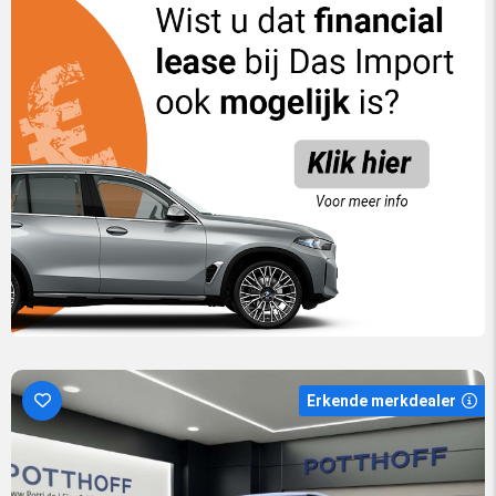
Erkende merkdealer