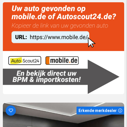
Erkende merkdealer