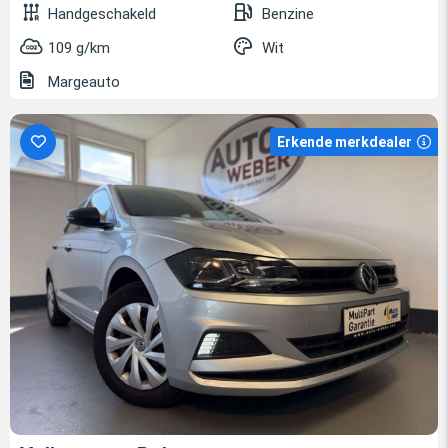
Handgeschakeld
Benzine
109 g/km
Wit
Margeauto
Erkende merkdealer