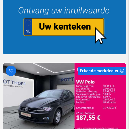
Erkende merkdealer