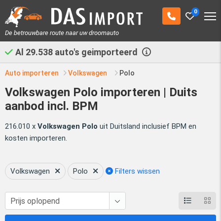
0
De betrouwbare route naar uw droomauto
Al
29.538
auto's geimporteerd
Auto importeren
Volkswagen
Polo
Volkswagen Polo importeren | Duits
aanbod incl. BPM
216.010 x
Volkswagen Polo
uit Duitsland inclusief BPM en
kosten importeren.
Volkswagen
Polo
Filters wissen