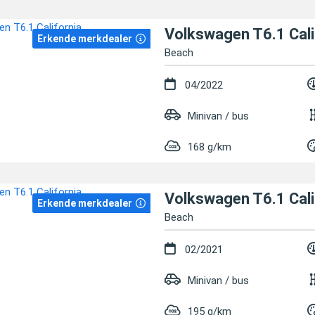
Volkswagen T6.1 Cali
Erkende merkdealer
Beach
04/2022
Minivan / bus
168 g/km
Volkswagen T6.1 Cali
Erkende merkdealer
Beach
02/2021
Minivan / bus
195 g/km