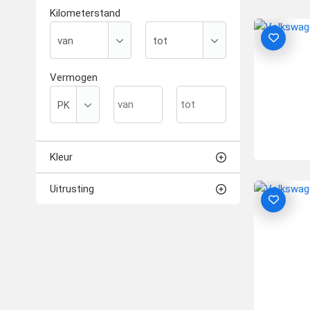
Kilometerstand
Vermogen
Kleur
Uitrusting