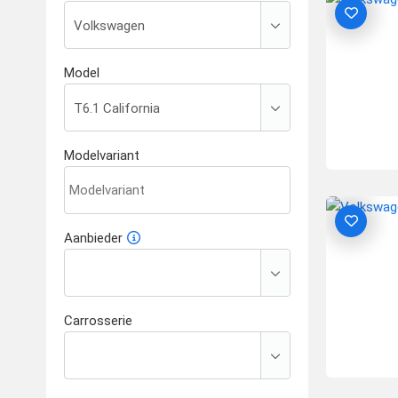
Model
Modelvariant
Aanbieder
Carrosserie