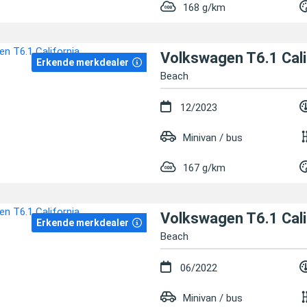
168 g/km
Volkswagen T6.1 Cali
Erkende merkdealer
Beach
12/2023
Minivan / bus
167 g/km
Volkswagen T6.1 Cali
Erkende merkdealer
Beach
06/2022
Minivan / bus