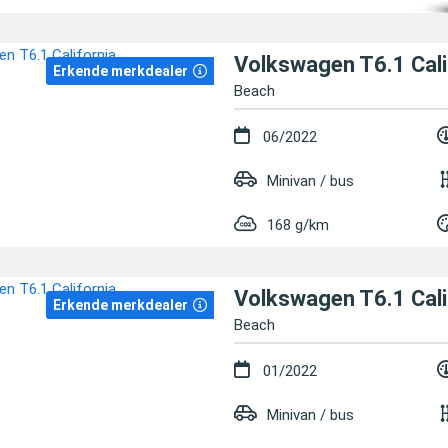
Volkswagen T6.1 Cali
Erkende merkdealer
Beach
06/2022
Minivan / bus
168 g/km
Volkswagen T6.1 Cali
Erkende merkdealer
Beach
01/2022
Minivan / bus