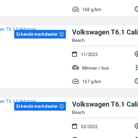
168 g/km
Volkswagen T6.1 Cali
Erkende merkdealer
Beach
11/2023
Minivan / bus
167 g/km
Volkswagen T6.1 Cali
Erkende merkdealer
Beach
02/2022