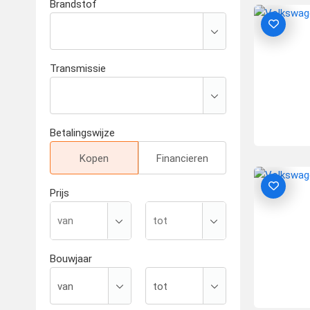
Brandstof
Transmissie
Betalingswijze
Kopen
Financieren
Prijs
Bouwjaar