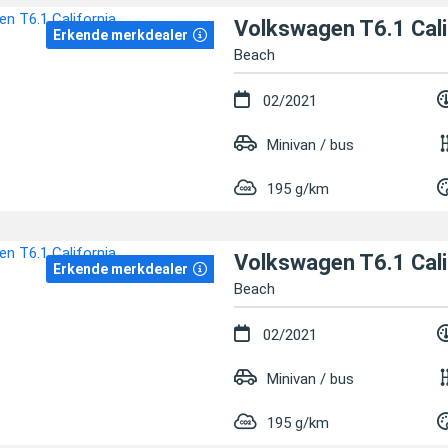
Volkswagen T6.1 Cali
Erkende merkdealer
Beach
02/2021
Minivan / bus
195 g/km
Volkswagen T6.1 Cali
Erkende merkdealer
Beach
02/2021
Minivan / bus
195 g/km