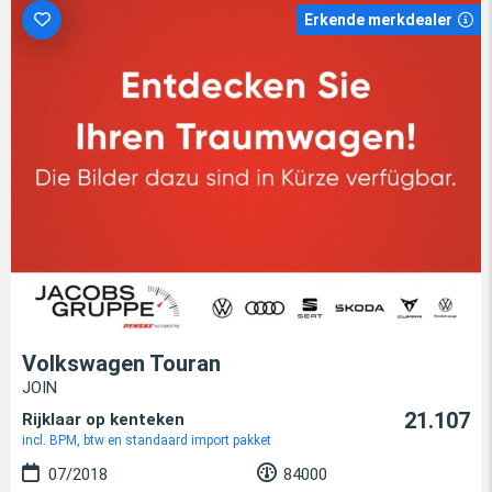
Erkende merkdealer
Volkswagen Touran
JOIN
21.107
Rijklaar op kenteken
incl. BPM, btw en standaard import pakket
07/2018
84000