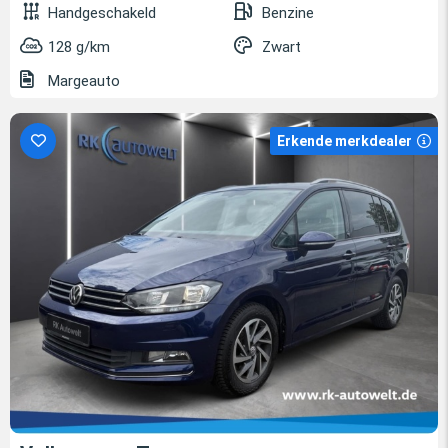
Handgeschakeld
Benzine
128 g/km
Zwart
Margeauto
Erkende merkdealer