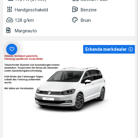
Handgeschakeld
Benzine
128 g/km
Bruin
Margeauto
Erkende merkdealer