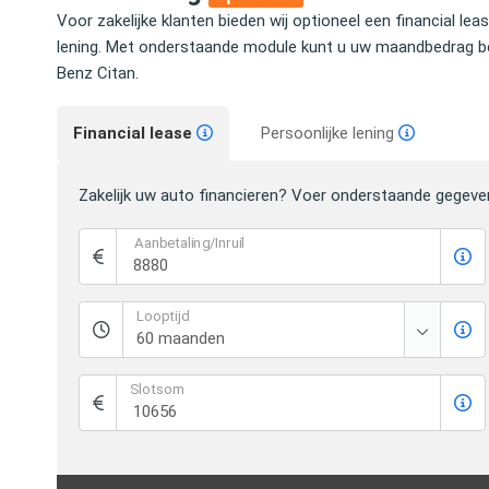
Voor zakelijke klanten bieden wij optioneel een financial lea
lening. Met onderstaande module kunt u uw maandbedrag b
Benz Citan.
Financial lease
Persoonlijke lening
Zakelijk uw auto financieren? Voer onderstaande gegeve
Aanbetaling/Inruil
Looptijd
Slotsom