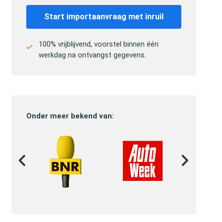
Start importaanvraag met inruil
100% vrijblijvend, voorstel binnen één
werkdag na ontvangst gegevens.
Onder meer bekend van: