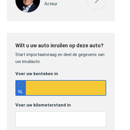
Acteur
Wilt u uw auto inruilen op deze auto?
Start importaanvraag en deel de gegevens van
uw inruilauto.
Voer uw kenteken in
Voer uw kilometerstand in