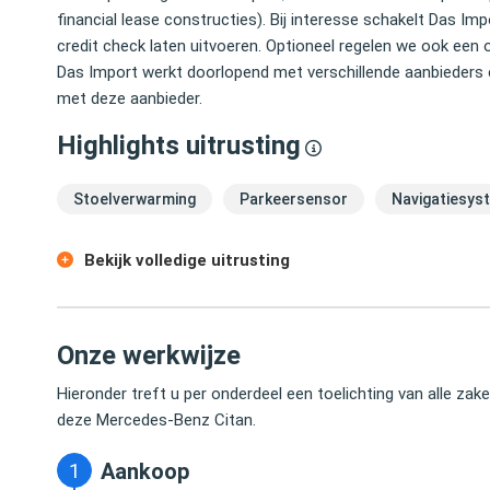
financial lease constructies). Bij interesse schakelt Das 
credit check laten uitvoeren. Optioneel regelen we ook een 
Das Import werkt doorlopend met verschillende aanbieders 
met deze aanbieder.
Highlights uitrusting
Stoelverwarming
Parkeersensor
Navigatiesys
Bekijk volledige uitrusting
Onze werkwijze
Hieronder treft u per onderdeel een toelichting van alle za
deze Mercedes-Benz Citan.
Aankoop