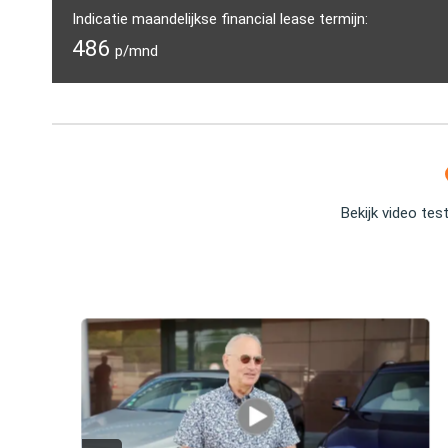
Indicatie maandelijkse financial lease termijn:
486
p/mnd
Bekijk video tes