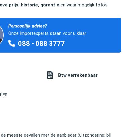
eve prijs, historie, garantie
en waar mogelijk foto's
Persoonlijk advies?
Onze importexperts staan voor u klaar
088 - 088 3777
Btw verrekenbaar
gtyp
 de meeste gevallen met de aanbieder (uitzondering: bij