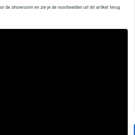
or de showroom en zie je de voorbeelden uit dit artikel terug.