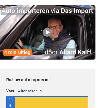
Ruil uw auto bij ons in!
Voer uw kenteken in