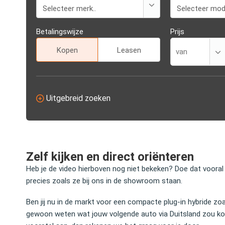
Betalingswijze
Prijs
Kopen
Leasen
Uitgebreid zoeken
Zelf kijken en direct oriënteren
Heb je de video hierboven nog niet bekeken? Doe dat vooral
precies zoals ze bij ons in de showroom staan.
Ben jij nu in de markt voor een compacte plug‑in hybride z
gewoon weten wat jouw volgende auto via Duitsland zou ko