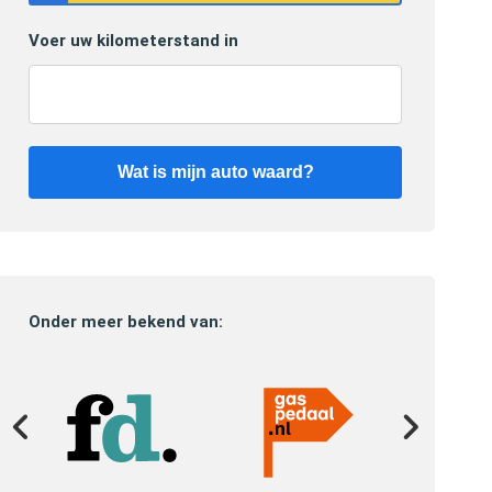
Voer uw kilometerstand in
Wat is mijn auto waard?
Onder meer bekend van: