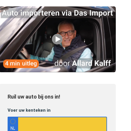
Ruil uw auto bij ons in!
Voer uw kenteken in