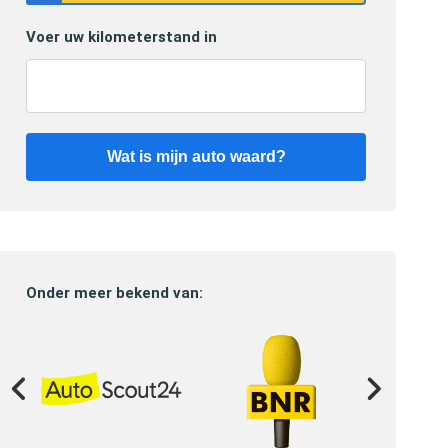
Voer uw kilometerstand in
Wat is mijn auto waard?
Onder meer bekend van: