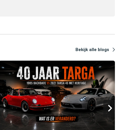
Bekijk alle blogs