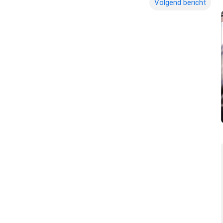
Volgend bericht