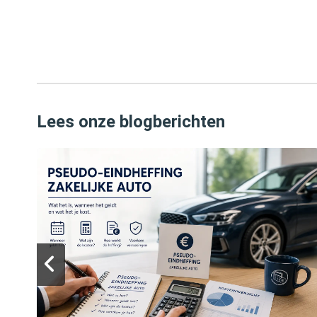
Lees onze blogberichten