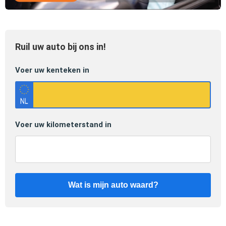
Ruil uw auto bij ons in!
Voer uw kenteken in
Voer uw kilometerstand in
Wat is mijn auto waard?