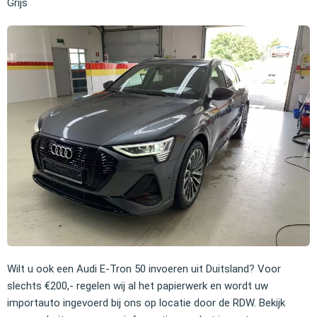
Grijs
Wilt u ook een Audi E-Tron 50 invoeren uit Duitsland? Voor
slechts €200,- regelen wij al het papierwerk en wordt uw
importauto ingevoerd bij ons op locatie door de RDW. Bekijk