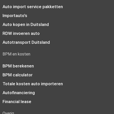
Auto import service pakketten
Importauto's
Auto kopen in Duitsland
RDW invoeren auto
Autotransport Duitsland
BPM en kosten
BPM berekenen
BPM calculator
Totale kosten auto importeren
Autofinanciering
Financial lease
Overig