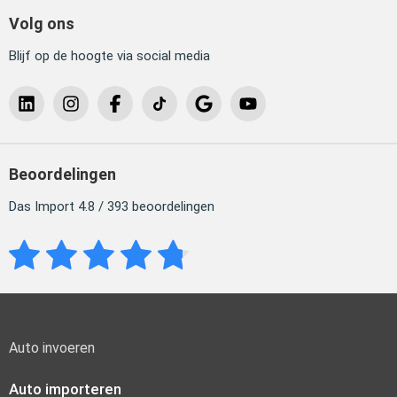
Volg ons
Blijf op de hoogte via social media
Beoordelingen
Das Import 4.8 / 393 beoordelingen
Auto invoeren
Auto importeren