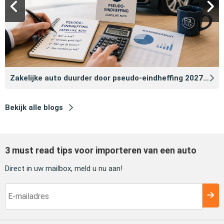
Zakelijke auto duurder door pseudo‑eindheffing 2027: zo voorkomt u dat
Bekijk alle blogs
3 must read tips voor importeren van een auto
Direct in uw mailbox, meld u nu aan!