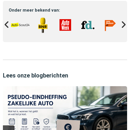
Onder meer bekend van:
Lees onze blogberichten