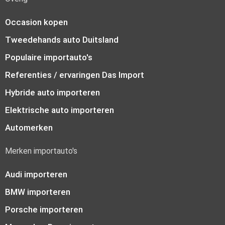
Occasion kopen
Tweedehands auto Duitsland
Populaire importauto's
Referenties / ervaringen Das Import
Hybride auto importeren
Elektrische auto importeren
Automerken
Merken importauto's
Audi importeren
BMW importeren
Porsche importeren