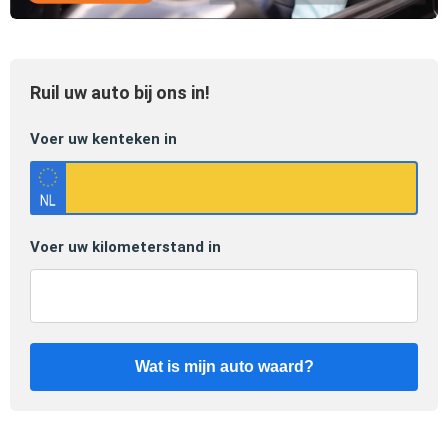
Ruil uw auto bij ons in!
Voer uw kenteken in
Voer uw kilometerstand in
Wat is mijn auto waard?