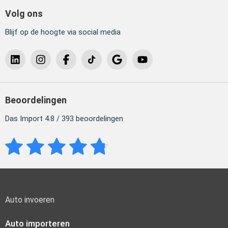
Volg ons
Blijf op de hoogte via social media
Beoordelingen
Das Import 4.8 / 393 beoordelingen
Auto invoeren
Auto importeren