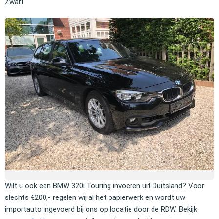
Zwart
Wilt u ook een BMW 320i Touring invoeren uit Duitsland? Voor
slechts €200,- regelen wij al het papierwerk en wordt uw
importauto ingevoerd bij ons op locatie door de RDW. Bekijk