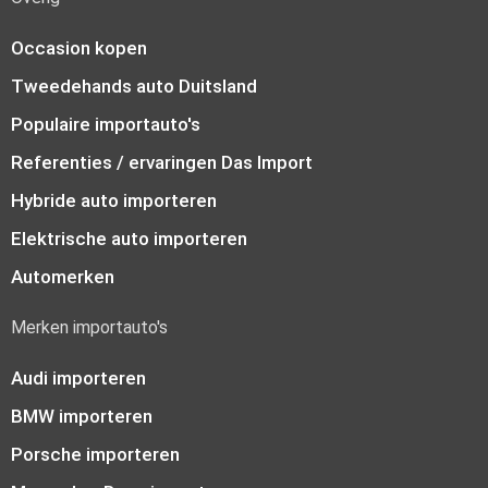
Occasion kopen
Tweedehands auto Duitsland
Populaire importauto's
Referenties / ervaringen Das Import
Hybride auto importeren
Elektrische auto importeren
Automerken
Merken importauto's
Audi importeren
BMW importeren
Porsche importeren