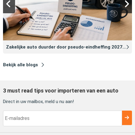
Zakelijke auto duurder door pseudo‑eindheffing 2027: zo voorkomt u dat
Bekijk alle blogs
3 must read tips voor importeren van een auto
Direct in uw mailbox, meld u nu aan!