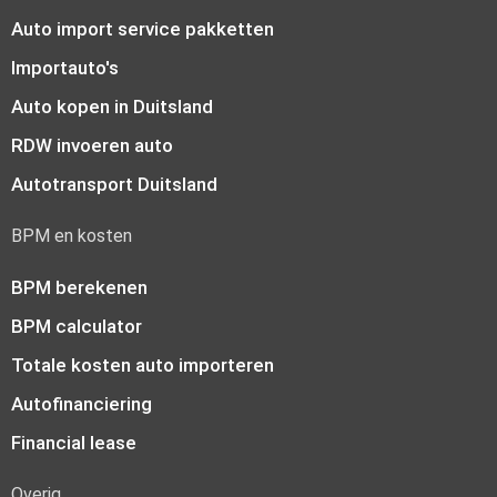
Auto import service pakketten
Importauto's
Auto kopen in Duitsland
RDW invoeren auto
Autotransport Duitsland
BPM en kosten
BPM berekenen
BPM calculator
Totale kosten auto importeren
Autofinanciering
Financial lease
Overig