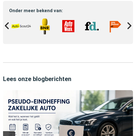
Onder meer bekend van:
Lees onze blogberichten