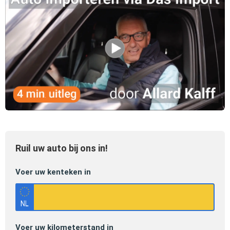
Ruil uw auto bij ons in!
Voer uw kenteken in
Voer uw kilometerstand in