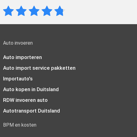
Auto invoeren
Auto importeren
Auto import service pakketten
Importauto's
Auto kopen in Duitsland
RDW invoeren auto
Autotransport Duitsland
BPM en kosten