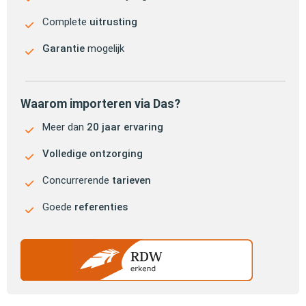
Complete
uitrusting
Garantie
mogelijk
Waarom importeren via Das?
Meer dan
20 jaar ervaring
Volledige ontzorging
Concurrerende
tarieven
Goede
referenties