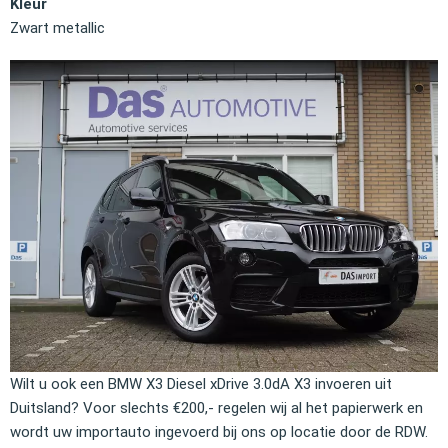
Kleur
Zwart metallic
Wilt u ook een BMW X3 Diesel xDrive 3.0dA X3 invoeren uit
Duitsland? Voor slechts €200,- regelen wij al het papierwerk en
wordt uw importauto ingevoerd bij ons op locatie door de RDW.