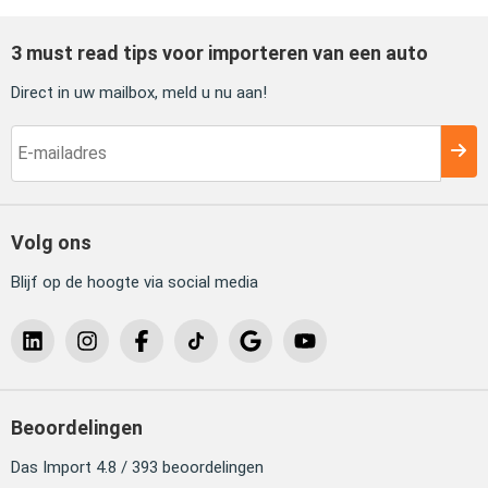
3 must read tips voor importeren van een auto
Direct in uw mailbox, meld u nu aan!
Volg ons
Blijf op de hoogte via social media
Beoordelingen
Das Import 4.8 / 393 beoordelingen