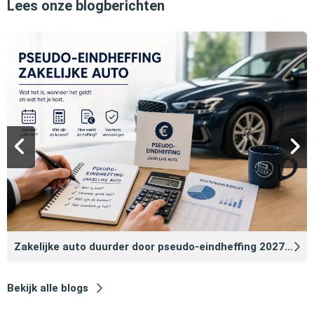
Lees onze blogberichten
Zakelijke auto duurder door pseudo‑eindheffing 2027: zo voorkomt u dat
Bekijk alle blogs