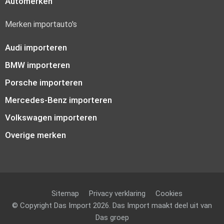
Automerken
Merken importauto's
Audi importeren
BMW importeren
Porsche importeren
Mercedes-Benz importeren
Volkswagen importeren
Overige merken
Sitemap
Privacy verklaring
Cookies
© Copyright Das Import 2026. Das Import maakt deel uit van
Das groep