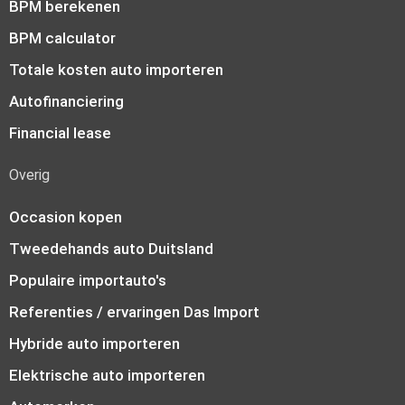
BPM berekenen
BPM calculator
Totale kosten auto importeren
Autofinanciering
Financial lease
Overig
Occasion kopen
Tweedehands auto Duitsland
Populaire importauto's
Referenties / ervaringen Das Import
Hybride auto importeren
Elektrische auto importeren