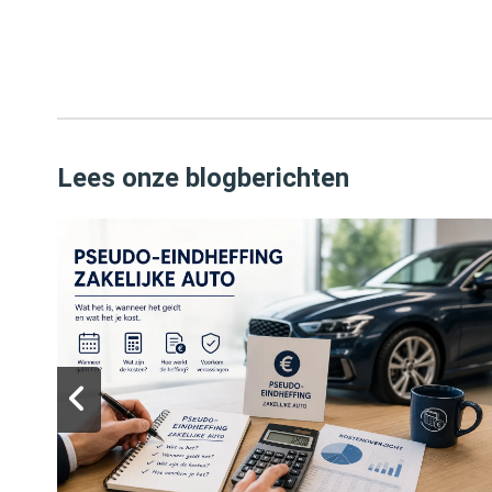
Lees onze blogberichten