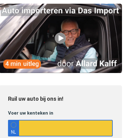
Ruil uw auto bij ons in!
Voer uw kenteken in