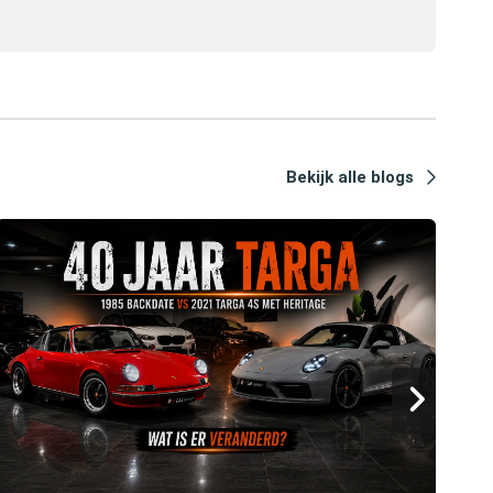
Bekijk alle blogs