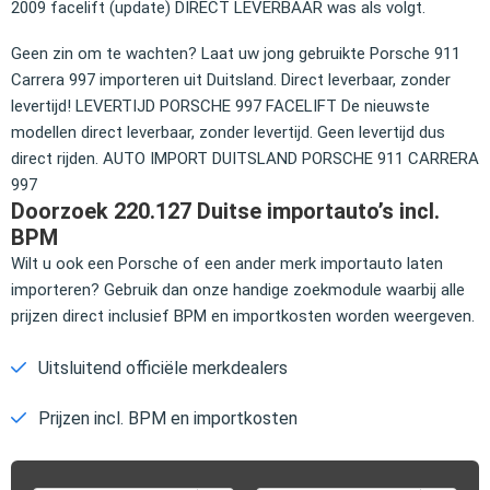
2009 facelift (update) DIRECT LEVERBAAR was als volgt.
Geen zin om te wachten? Laat uw jong gebruikte Porsche 911
Carrera 997 importeren uit Duitsland. Direct leverbaar, zonder
levertijd! LEVERTIJD PORSCHE 997 FACELIFT De nieuwste
modellen direct leverbaar, zonder levertijd. Geen levertijd dus
direct rijden. AUTO IMPORT DUITSLAND PORSCHE 911 CARRERA
997
Doorzoek 220.127 Duitse importauto’s incl.
BPM
Wilt u ook een Porsche of een ander merk importauto laten
importeren? Gebruik dan onze handige zoekmodule waarbij alle
prijzen direct inclusief BPM en importkosten worden weergeven.
Uitsluitend officiële merkdealers
Prijzen incl. BPM en importkosten