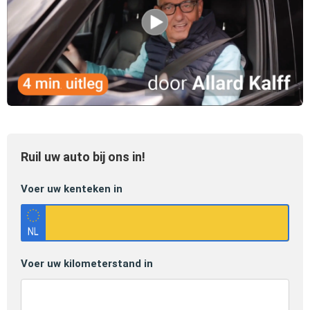
Ruil uw auto bij ons in!
Voer uw kenteken in
Voer uw kilometerstand in