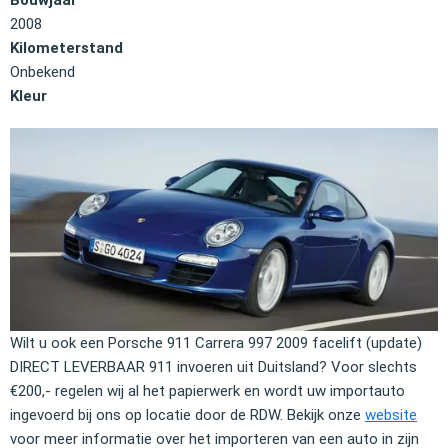
2008
Kilometerstand
Onbekend
Kleur
Wilt u ook een Porsche 911 Carrera 997 2009 facelift (update)
DIRECT LEVERBAAR 911 invoeren uit Duitsland? Voor slechts
€200,- regelen wij al het papierwerk en wordt uw importauto
ingevoerd bij ons op locatie door de RDW. Bekijk onze
website
voor meer informatie over het importeren van een auto in zijn