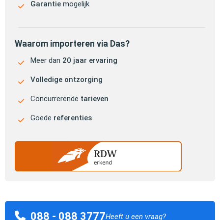
Garantie
mogelijk
Waarom importeren via Das?
Meer dan
20 jaar ervaring
Volledige ontzorging
Concurrerende
tarieven
Goede
referenties
088 - 088 3777
Heeft u een vraag?