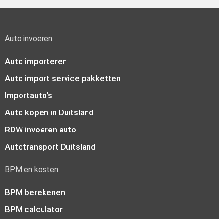
Auto invoeren
Auto importeren
Auto import service pakketten
Importauto's
Auto kopen in Duitsland
RDW invoeren auto
Autotransport Duitsland
BPM en kosten
BPM berekenen
BPM calculator