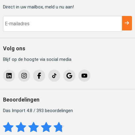
Direct in uw mailbox, meld u nu aan!
Volg ons
Blijf op de hoogte via social media
Beoordelingen
Das Import 4.8 / 393 beoordelingen