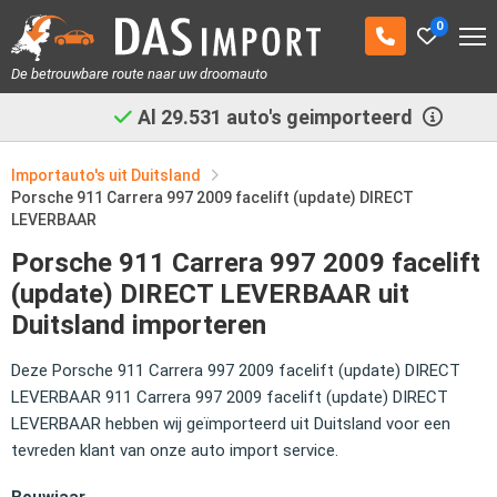
0
De betrouwbare route naar uw droomauto
Al
29.531
auto's geimporteerd
Importauto's uit Duitsland
Porsche 911 Carrera 997 2009 facelift (update) DIRECT
LEVERBAAR
Porsche 911 Carrera 997 2009 facelift
(update) DIRECT LEVERBAAR uit
Duitsland importeren
Deze Porsche 911 Carrera 997 2009 facelift (update) DIRECT
LEVERBAAR 911 Carrera 997 2009 facelift (update) DIRECT
LEVERBAAR hebben wij geïmporteerd uit Duitsland voor een
tevreden klant van onze auto import service.
Bouwjaar