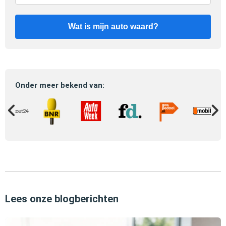
Wat is mijn auto waard?
Onder meer bekend van:
Lees onze blogberichten