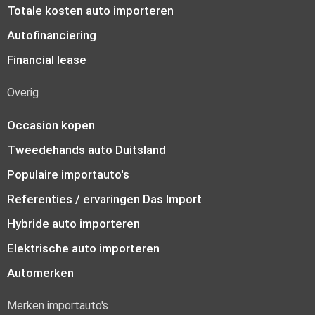
Totale kosten auto importeren
Autofinanciering
Financial lease
Overig
Occasion kopen
Tweedehands auto Duitsland
Populaire importauto's
Referenties / ervaringen Das Import
Hybride auto importeren
Elektrische auto importeren
Automerken
Merken importauto's