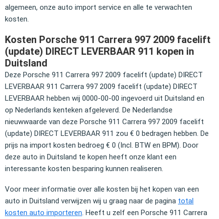
algemeen, onze auto import service en alle te verwachten
kosten.
Kosten Porsche 911 Carrera 997 2009 facelift
(update) DIRECT LEVERBAAR 911 kopen in
Duitsland
Deze Porsche 911 Carrera 997 2009 facelift (update) DIRECT
LEVERBAAR 911 Carrera 997 2009 facelift (update) DIRECT
LEVERBAAR hebben wij 0000-00-00 ingevoerd uit Duitsland en
op Nederlands kenteken afgeleverd. De Nederlandse
nieuwwaarde van deze Porsche 911 Carrera 997 2009 facelift
(update) DIRECT LEVERBAAR 911 zou € 0 bedragen hebben. De
prijs na import kosten bedroeg € 0 (Incl. BTW en BPM). Door
deze auto in Duitsland te kopen heeft onze klant een
interessante kosten besparing kunnen realiseren.
Voor meer informatie over alle kosten bij het kopen van een
auto in Duitsland verwijzen wij u graag naar de pagina
total
kosten auto importeren
. Heeft u zelf een Porsche 911 Carrera