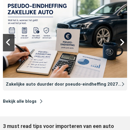
Zakelijke auto duurder door pseudo‑eindheffing 2027: zo voorkomt u dat
Bekijk alle blogs
3 must read tips voor importeren van een auto