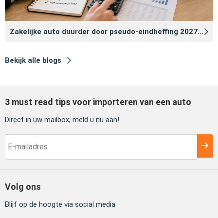
Zakelijke auto duurder door pseudo‑eindheffing 2027: zo voorkomt u dat
Bekijk alle blogs
3 must read tips voor importeren van een auto
Direct in uw mailbox, meld u nu aan!
Volg ons
Blijf op de hoogte via social media