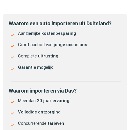
Waarom een auto importeren uit Duitsland?
Aanzienlijke
kostenbesparing
Groot aanbod van
jonge occasions
Complete
uitrusting
Garantie
mogelijk
Waarom importeren via Das?
Meer dan
20 jaar ervaring
Volledige ontzorging
Concurrerende
tarieven