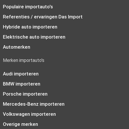
Populaire importauto's
Referenties / ervaringen Das Import
Hybride auto importeren
Elektrische auto importeren
Automerken
Merken importauto's
Audi importeren
BMW importeren
Porsche importeren
Mercedes-Benz importeren
Volkswagen importeren
Overige merken