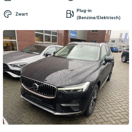
Plug-in
Zwart
(Benzine/Elektrisch)