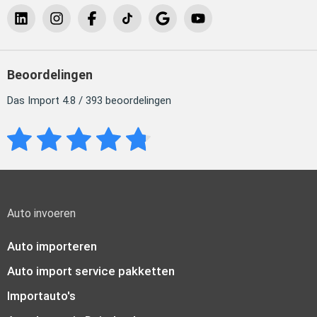
Beoordelingen
Das Import 4.8 / 393 beoordelingen
Auto invoeren
Auto importeren
Auto import service pakketten
Importauto's