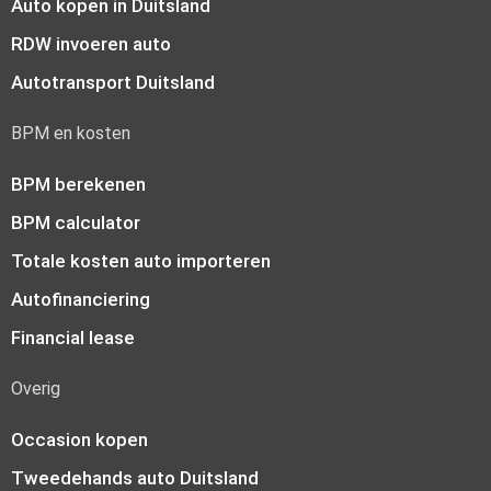
Auto kopen in Duitsland
RDW invoeren auto
Autotransport Duitsland
BPM en kosten
BPM berekenen
BPM calculator
Totale kosten auto importeren
Autofinanciering
Financial lease
Overig
Occasion kopen
Tweedehands auto Duitsland