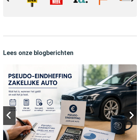
Lees onze blogberichten