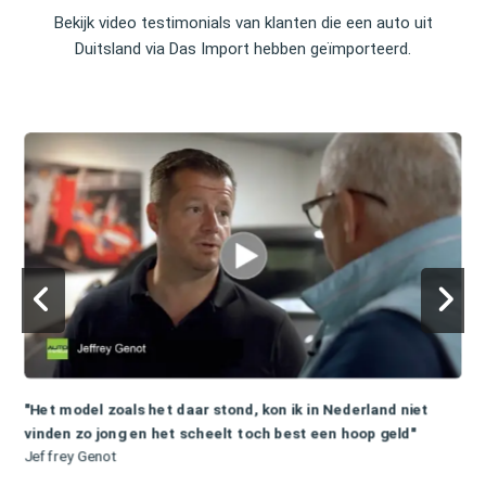
Bekijk video testimonials van klanten die een auto uit
Duitsland via Das Import hebben geïmporteerd.
"Het model zoals het daar stond, kon ik in Nederland niet
vinden zo jong en het scheelt toch best een hoop geld"
Jeffrey Genot