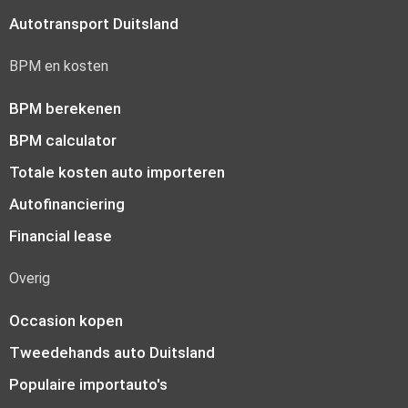
Autotransport Duitsland
BPM en kosten
BPM berekenen
BPM calculator
Totale kosten auto importeren
Autofinanciering
Financial lease
Overig
Occasion kopen
Tweedehands auto Duitsland
Populaire importauto's