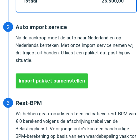
Totaal
26.500,00
Auto import service
Na de aankoop moet de auto naar Nederland en op
Nederlands kenteken. Met onze import service nemen wij
dit traject uit handen. U kiest een pakket dat past bij uw
situatie.
Import pakket samenstellen
Rest-BPM
Wij hebben geautomatiseerd een indicatieve rest-BPM van
€ 0 berekend volgens de afschrijvingstabel van de
Belastingdienst. Voor jonge auto’s kan een handmatige
BPM-berekening op basis van een waardebepaling vaak tot