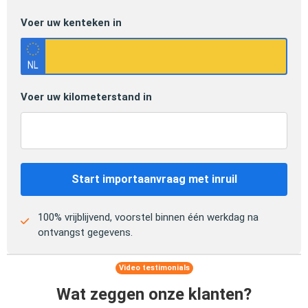
Voer uw kenteken in
Voer uw kilometerstand in
Start importaanvraag met inruil
100% vrijblijvend, voorstel binnen één werkdag na
ontvangst gegevens.
Video testimonials
Wat zeggen onze klanten?