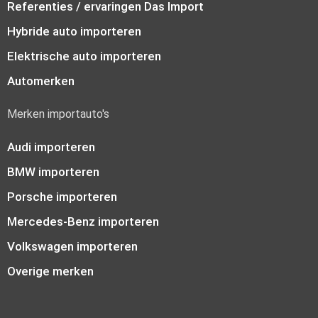
Referenties / ervaringen Das Import
Hybride auto importeren
Elektrische auto importeren
Automerken
Merken importauto's
Audi importeren
BMW importeren
Porsche importeren
Mercedes-Benz importeren
Volkswagen importeren
Overige merken