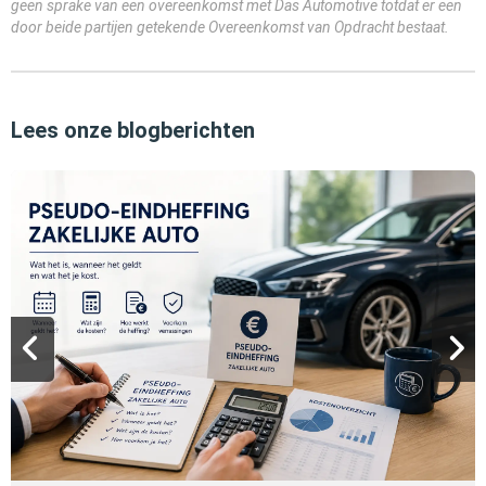
geen sprake van een overeenkomst met Das Automotive totdat er een
door beide partijen getekende Overeenkomst van Opdracht bestaat.
Lees onze blogberichten