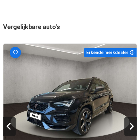
Vergelijkbare auto's
Erkende merkdealer