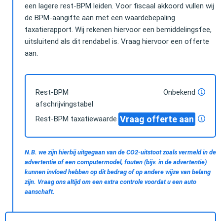
een lagere rest-BPM leiden. Voor fiscaal akkoord vullen wij
de BPM-aangifte aan met een waardebepaling
taxatierapport. Wij rekenen hiervoor een bemiddelingsfee,
uitsluitend als dit rendabel is. Vraag hiervoor een offerte
aan.
Rest-BPM
Onbekend
afschrijvingstabel
Vraag offerte aan
Rest-BPM taxatiewaarde
N.B. we zijn hierbij uitgegaan van de CO2-uitstoot zoals vermeld in de
advertentie of een computermodel, fouten (bijv. in de advertentie)
kunnen invloed hebben op dit bedrag of op andere wijze van belang
zijn. Vraag ons altijd om een extra controle voordat u een auto
aanschaft.