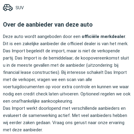
SUV
Over de aanbieder van deze auto
Deze auto wordt aangeboden door een
officiële merkdealer
.
Dit is een zakelijke aanbieder die officieel dealer is van het merk.
Das Import begeleidt de import, maar is niet de verkopende
partij. Das Import is de bemiddelaar; de koopovereenkomst sluit
u in de meeste gevallen met de aanbieder (uitzondering: bij
financial lease constructies). Bij interesse schakelt Das Import
met de verkoper, vragen we een scan van alle
voertuigdocumenten op voor extra controle en kunnen we waar
nodig een credit check laten uitvoeren. Optioneel regelen we ook
een onafhankelijke aankoopkeuring.
Das Import werkt doorlopend met verschillende aanbieders en
evalueert de samenwerking actief. Met veel aanbieders hebben
wij eerder zaken gedaan. Vraag ons gerust naar onze ervaring
met deze aanbieder.