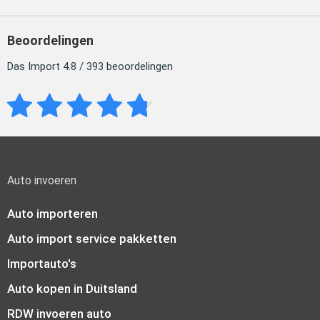
Beoordelingen
Das Import 4.8 / 393 beoordelingen
Auto invoeren
Auto importeren
Auto import service pakketten
Importauto's
Auto kopen in Duitsland
RDW invoeren auto