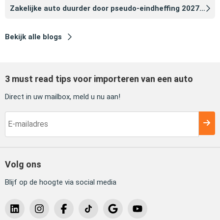
Zakelijke auto duurder door pseudo‑eindheffing 2027: zo voorkomt u dat
Bekijk alle blogs
3 must read tips voor importeren van een auto
Direct in uw mailbox, meld u nu aan!
Volg ons
Blijf op de hoogte via social media