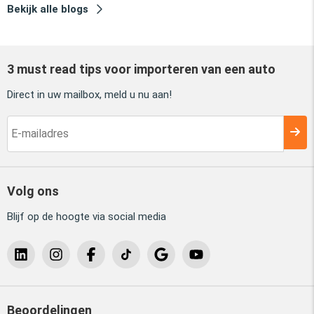
Bekijk alle blogs
3 must read tips voor importeren van een auto
Direct in uw mailbox, meld u nu aan!
Volg ons
Blijf op de hoogte via social media
Beoordelingen