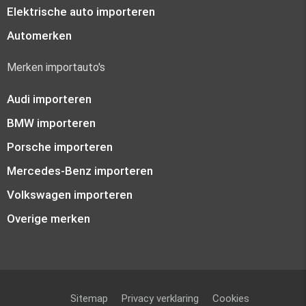
Elektrische auto importeren
Automerken
Merken importauto's
Audi importeren
BMW importeren
Porsche importeren
Mercedes-Benz importeren
Volkswagen importeren
Overige merken
Sitemap
Privacy verklaring
Cookies