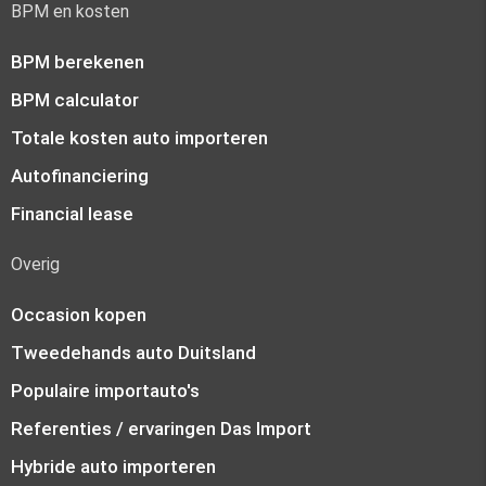
BPM en kosten
BPM berekenen
BPM calculator
Totale kosten auto importeren
Autofinanciering
Financial lease
Overig
Occasion kopen
Tweedehands auto Duitsland
Populaire importauto's
Referenties / ervaringen Das Import
Hybride auto importeren