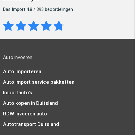
Das Import 4.8 / 393 beoordelingen
Auto invoeren
Auto importeren
Auto import service pakketten
Importauto's
Auto kopen in Duitsland
RDW invoeren auto
Autotransport Duitsland