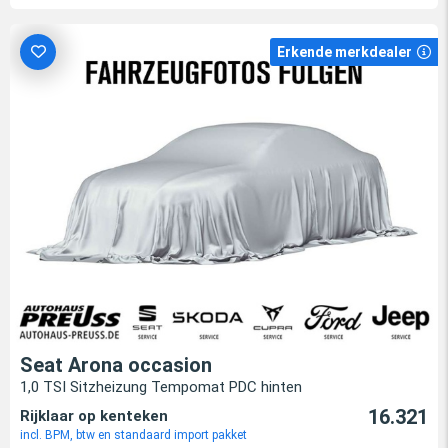
Erkende merkdealer
Seat Arona occasion
1,0 TSI Sitzheizung Tempomat PDC hinten
16.321
Rijklaar op kenteken
incl. BPM, btw en standaard import pakket