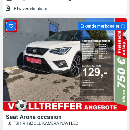
Btw verrekenbaar
Erkende merkdealer
Seat Arona occasion
1.0 TSI FR 18ZOLL KAMERA NAVI LED