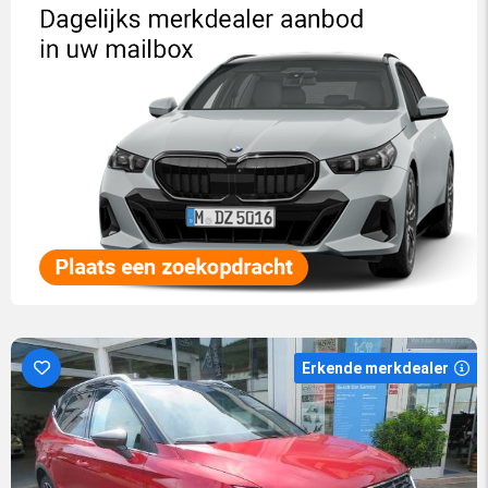
Erkende merkdealer