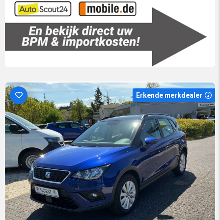
Erkende merkdealer