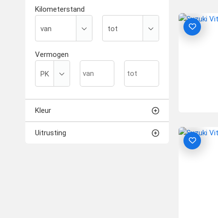
Kilometerstand
Vermogen
Kleur
Uitrusting