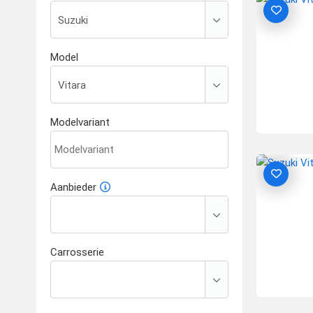
Model
Modelvariant
Aanbieder
Carrosserie