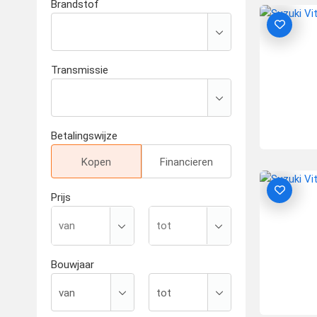
Brandstof
Transmissie
Betalingswijze
Kopen
Financieren
Prijs
Bouwjaar