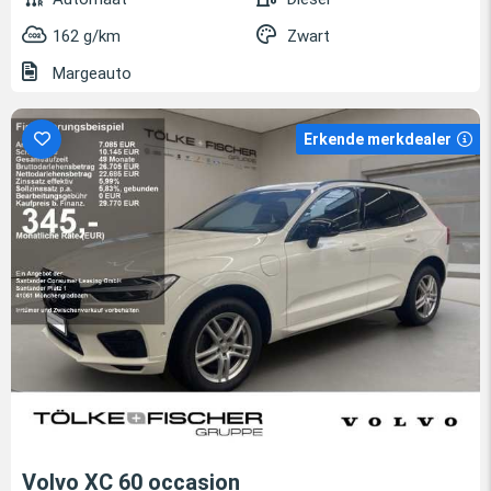
162 g/km
Zwart
Margeauto
Erkende merkdealer
Volvo XC 60 occasion