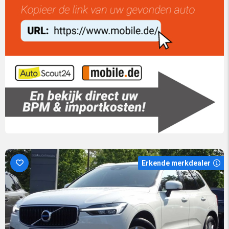
Erkende merkdealer