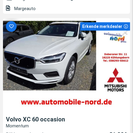
Margeauto
Erkende merkdealer
Volvo XC 60 occasion
Momentum