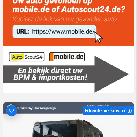
Erkende merkdealer