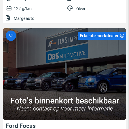
122 g/km
Zilver
Margeauto
Erkende merkdealer
Ford Focus