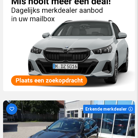
Erkende merkdealer