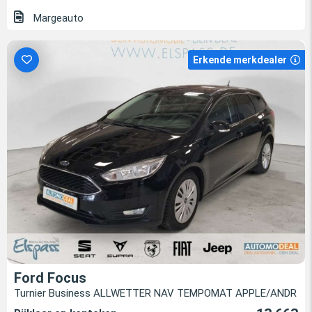
Margeauto
Erkende merkdealer
Ford Focus
Turnier Business ALLWETTER NAV TEMPOMAT APPLE/ANDR