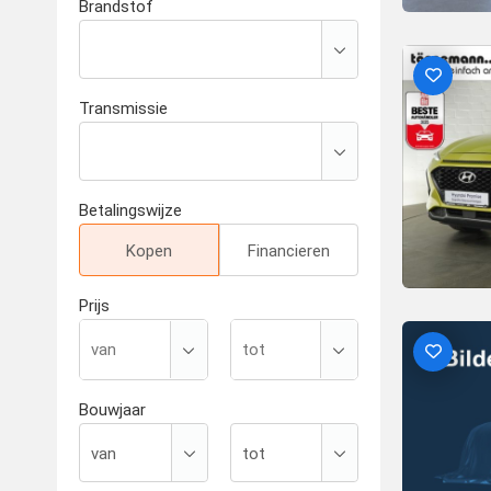
Brandstof
Transmissie
Betalingswijze
Kopen
Financieren
Prijs
Bouwjaar