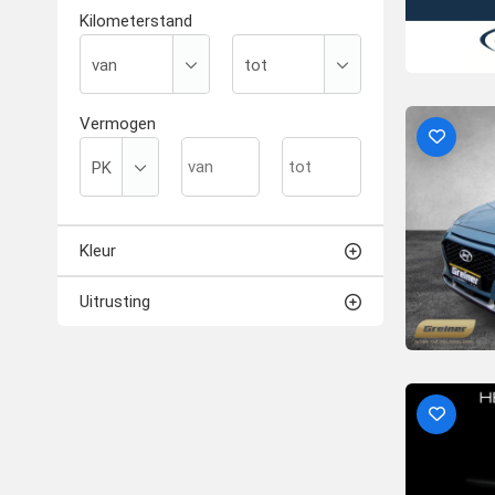
Kilometerstand
Vermogen
Kleur
Uitrusting