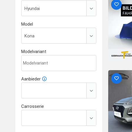
Model
Modelvariant
Aanbieder
Carrosserie