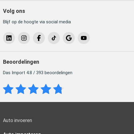
Volg ons
Blijf op de hoogte via social media
Beoordelingen
Das Import 4.8 / 393 beoordelingen
Auto invoeren