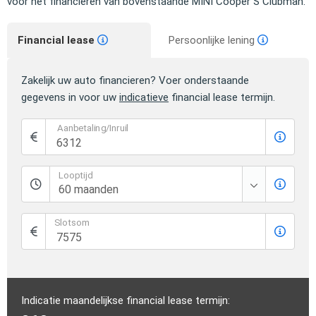
voor het financieren van bovenstaande MINI Cooper S Clubman.
Financial lease
Persoonlijke lening
Zakelijk uw auto financieren? Voer onderstaande
gegevens in voor uw
indicatieve
financial lease termijn.
Aanbetaling/Inruil
Looptijd
Slotsom
Indicatie maandelijkse financial lease termijn: