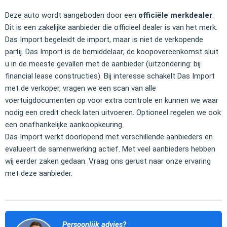
Deze auto wordt aangeboden door een
officiële merkdealer
.
Dit is een zakelijke aanbieder die officieel dealer is van het merk.
Das Import begeleidt de import, maar is niet de verkopende
partij. Das Import is de bemiddelaar; de koopovereenkomst sluit
u in de meeste gevallen met de aanbieder (uitzondering: bij
financial lease constructies). Bij interesse schakelt Das Import
met de verkoper, vragen we een scan van alle
voertuigdocumenten op voor extra controle en kunnen we waar
nodig een credit check laten uitvoeren. Optioneel regelen we ook
een onafhankelijke aankoopkeuring.
Das Import werkt doorlopend met verschillende aanbieders en
evalueert de samenwerking actief. Met veel aanbieders hebben
wij eerder zaken gedaan. Vraag ons gerust naar onze ervaring
met deze aanbieder.
Persoonlijk advies?