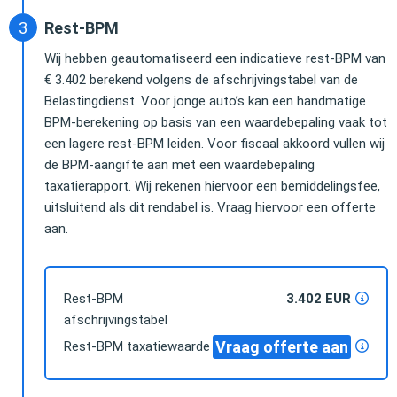
Rest-BPM
Wij hebben geautomatiseerd een indicatieve rest-BPM van
€ 3.402 berekend volgens de afschrijvingstabel van de
Belastingdienst. Voor jonge auto’s kan een handmatige
BPM-berekening op basis van een waardebepaling vaak tot
een lagere rest-BPM leiden. Voor fiscaal akkoord vullen wij
de BPM-aangifte aan met een waardebepaling
taxatierapport. Wij rekenen hiervoor een bemiddelingsfee,
uitsluitend als dit rendabel is. Vraag hiervoor een offerte
aan.
Rest-BPM
3.402 EUR
afschrijvingstabel
Vraag offerte aan
Rest-BPM taxatiewaarde