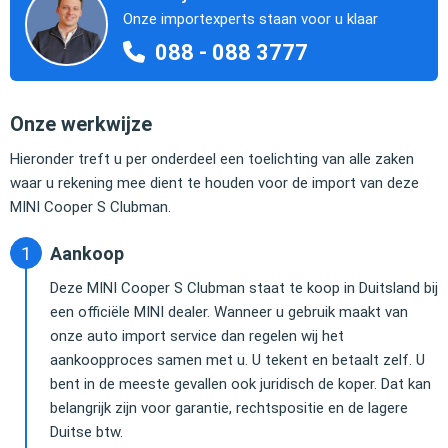
Onze importexperts staan voor u klaar
088 - 088 3777
Onze werkwijze
Hieronder treft u per onderdeel een toelichting van alle zaken
waar u rekening mee dient te houden voor de import van deze
MINI Cooper S Clubman.
Aankoop
Deze MINI Cooper S Clubman staat te koop in Duitsland bij
een officiële MINI dealer. Wanneer u gebruik maakt van
onze auto import service dan regelen wij het
aankoopproces samen met u. U tekent en betaalt zelf. U
bent in de meeste gevallen ook juridisch de koper. Dat kan
belangrijk zijn voor garantie, rechtspositie en de lagere
Duitse btw.