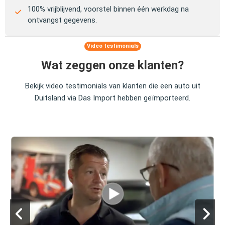
100% vrijblijvend, voorstel binnen één werkdag na
ontvangst gegevens.
Video testimonials
Wat zeggen onze klanten?
Bekijk video testimonials van klanten die een auto uit
Duitsland via Das Import hebben geïmporteerd.