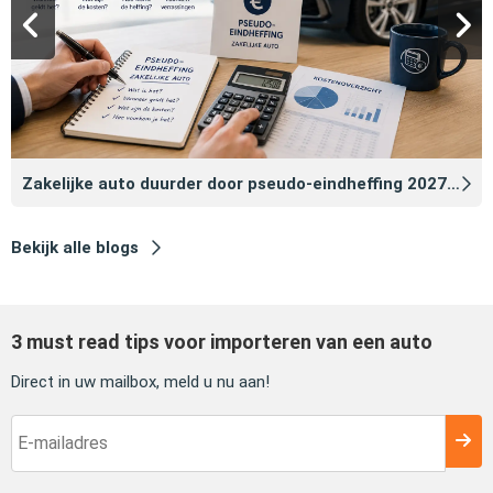
Zakelijke auto duurder door pseudo‑eindheffing 2027: zo voorkomt u dat
Bekijk alle blogs
3 must read tips voor importeren van een auto
Direct in uw mailbox, meld u nu aan!