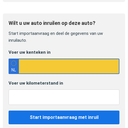
Wilt u uw auto inruilen op deze auto?
Start importaanvraag en deel de gegevens van uw
inruilauto.
Voer uw kenteken in
Voer uw kilometerstand in
Start importaanvraag met inruil