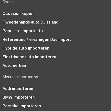
Overig
Occasion kopen
Tweedehands auto Duitsland
Populaire importauto's
Referenties / ervaringen Das Import
Hybride auto importeren
Elektrische auto importeren
Automerken
Merken importauto's
Audi importeren
BMW importeren
Porsche importeren