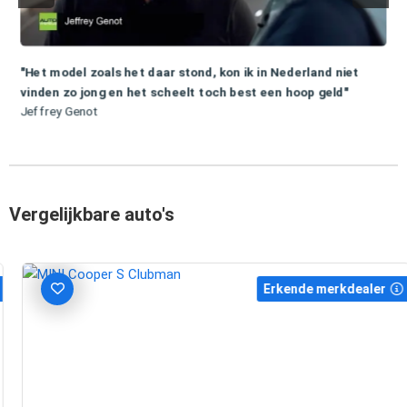
"Het model zoals het daar stond, kon ik in Nederland niet
vinden zo jong en het scheelt toch best een hoop geld"
Jeffrey Genot
Vergelijkbare auto's
Erkende merkdealer