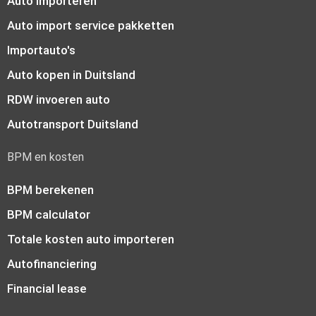
Auto importeren
Auto import service pakketten
Importauto's
Auto kopen in Duitsland
RDW invoeren auto
Autotransport Duitsland
BPM en kosten
BPM berekenen
BPM calculator
Totale kosten auto importeren
Autofinanciering
Financial lease