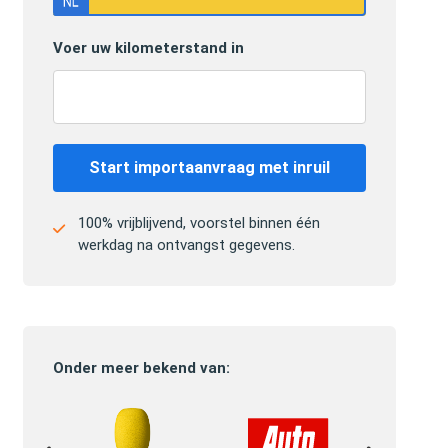
Voer uw kilometerstand in
Start importaanvraag met inruil
100% vrijblijvend, voorstel binnen één
werkdag na ontvangst gegevens.
Onder meer bekend van: