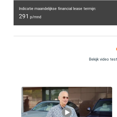
Indicatie maandelijkse financial lease termijn:
291
p/mnd
Bekijk video tes