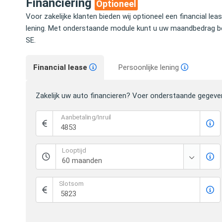
Financiering
Optioneel
Voor zakelijke klanten bieden wij optioneel een financial lea
lening. Met onderstaande module kunt u uw maandbedrag b
SE.
Financial lease
Persoonlijke lening
Zakelijk uw auto financieren? Voer onderstaande gegeve
Aanbetaling/Inruil
Looptijd
Slotsom