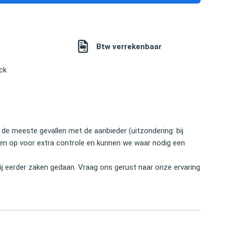
Btw verrekenbaar
ck
 de meeste gevallen met de aanbieder (uitzondering: bij
nten op voor extra controle en kunnen we waar nodig een
j eerder zaken gedaan. Vraag ons gerust naar onze ervaring