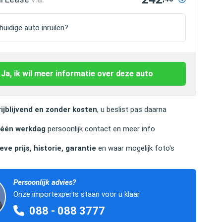
uidige auto inruilen?
Ja, ik wil meer informatie over deze auto
ijblijvend en zonder kosten
, u beslist pas daarna
 één werkdag
persoonlijk contact en meer info
eve prijs, historie, garantie
en waar mogelijk foto's
Persoonlijk advies?
Onze importexperts staan voor u klaar
088 - 088 3777