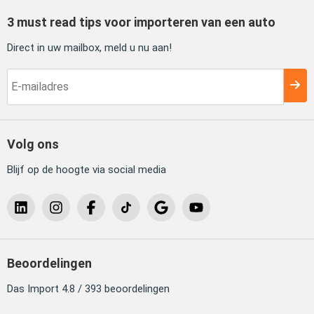
3 must read tips voor importeren van een auto
Direct in uw mailbox, meld u nu aan!
Volg ons
Blijf op de hoogte via social media
Beoordelingen
Das Import 4.8 / 393 beoordelingen