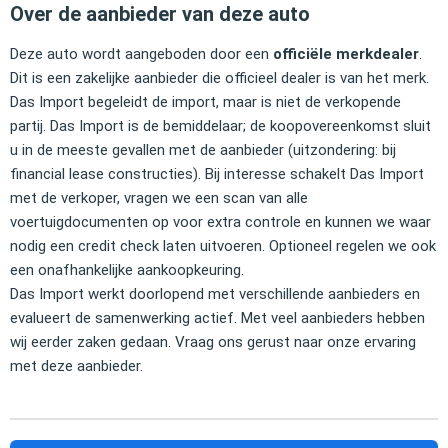
Over de aanbieder van deze auto
Deze auto wordt aangeboden door een
officiële merkdealer
.
Dit is een zakelijke aanbieder die officieel dealer is van het merk.
Das Import begeleidt de import, maar is niet de verkopende
partij. Das Import is de bemiddelaar; de koopovereenkomst sluit
u in de meeste gevallen met de aanbieder (uitzondering: bij
financial lease constructies). Bij interesse schakelt Das Import
met de verkoper, vragen we een scan van alle
voertuigdocumenten op voor extra controle en kunnen we waar
nodig een credit check laten uitvoeren. Optioneel regelen we ook
een onafhankelijke aankoopkeuring.
Das Import werkt doorlopend met verschillende aanbieders en
evalueert de samenwerking actief. Met veel aanbieders hebben
wij eerder zaken gedaan. Vraag ons gerust naar onze ervaring
met deze aanbieder.