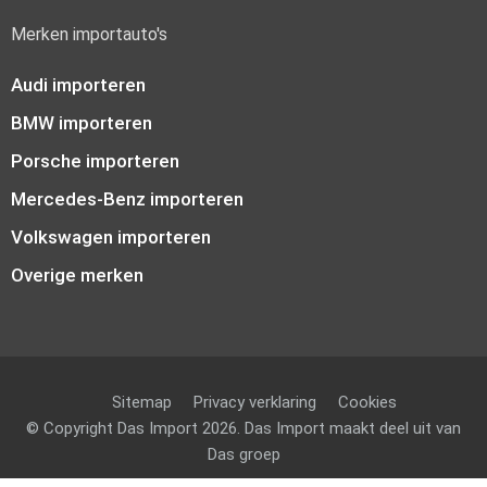
Merken importauto's
Audi importeren
BMW importeren
Porsche importeren
Mercedes-Benz importeren
Volkswagen importeren
Overige merken
Sitemap
Privacy verklaring
Cookies
© Copyright Das Import 2026. Das Import maakt deel uit van
Das groep