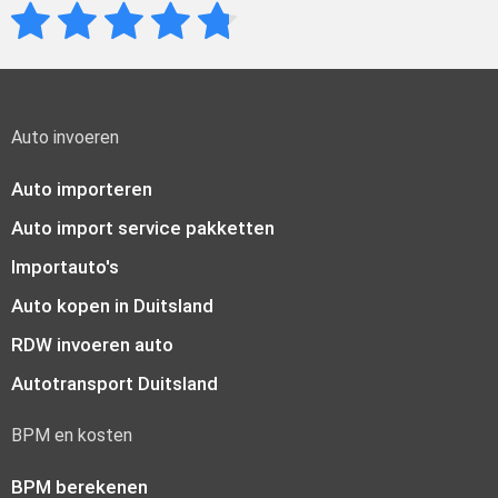
Auto invoeren
Auto importeren
Auto import service pakketten
Importauto's
Auto kopen in Duitsland
RDW invoeren auto
Autotransport Duitsland
BPM en kosten
BPM berekenen