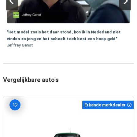
"Het model zoals het daar stond, kon ik in Nederland niet
vinden zo jong en het scheelt toch best een hoop geld"
Jeffrey Genot
Vergelijkbare auto's
Erkende merkdealer