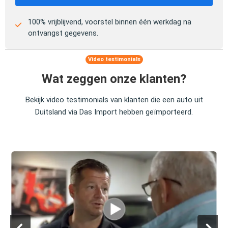
100% vrijblijvend, voorstel binnen één werkdag na
ontvangst gegevens.
Video testimonials
Wat zeggen onze klanten?
Bekijk video testimonials van klanten die een auto uit
Duitsland via Das Import hebben geïmporteerd.