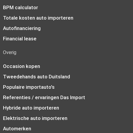
BPM calculator
Totale kosten auto importeren
Autofinanciering
Financial lease
Overig
Occasion kopen
Tweedehands auto Duitsland
Populaire importauto's
Referenties / ervaringen Das Import
Hybride auto importeren
Elektrische auto importeren
Automerken