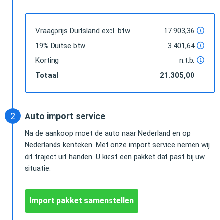
Vraagprijs Duitsland excl. btw
17.903,36
19% Duitse btw
3.401,64
Korting
n.t.b.
Totaal
21.305,00
Auto import service
Na de aankoop moet de auto naar Nederland en op
Nederlands kenteken. Met onze import service nemen wij
dit traject uit handen. U kiest een pakket dat past bij uw
situatie.
Import pakket samenstellen