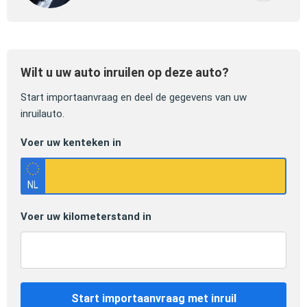
Wilt u uw auto inruilen op deze auto?
Start importaanvraag en deel de gegevens van uw
inruilauto.
Voer uw kenteken in
Voer uw kilometerstand in
Start importaanvraag met inruil