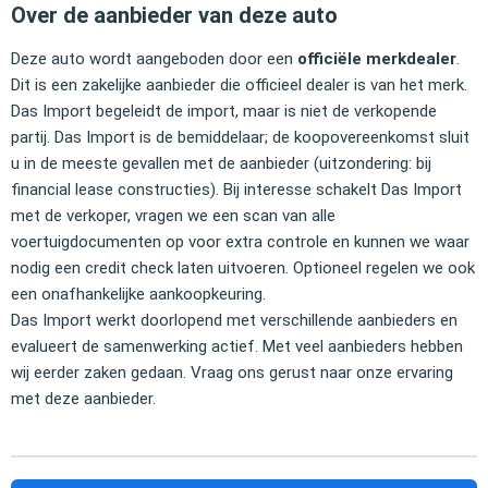
Over de aanbieder van deze auto
Deze auto wordt aangeboden door een
officiële merkdealer
.
Dit is een zakelijke aanbieder die officieel dealer is van het merk.
Das Import begeleidt de import, maar is niet de verkopende
partij. Das Import is de bemiddelaar; de koopovereenkomst sluit
u in de meeste gevallen met de aanbieder (uitzondering: bij
financial lease constructies). Bij interesse schakelt Das Import
met de verkoper, vragen we een scan van alle
voertuigdocumenten op voor extra controle en kunnen we waar
nodig een credit check laten uitvoeren. Optioneel regelen we ook
een onafhankelijke aankoopkeuring.
Das Import werkt doorlopend met verschillende aanbieders en
evalueert de samenwerking actief. Met veel aanbieders hebben
wij eerder zaken gedaan. Vraag ons gerust naar onze ervaring
met deze aanbieder.