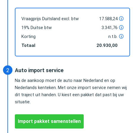
Vraagprijs Duitsland excl. btw
17.588,24
19% Duitse btw
3.341,76
Korting
n.t.b.
Totaal
20.930,00
Auto import service
Na de aankoop moet de auto naar Nederland en op
Nederlands kenteken. Met onze import service nemen wij
dit traject uit handen. U kiest een pakket dat past bij uw
situatie.
Import pakket samenstellen