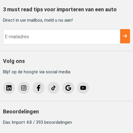
3 must read tips voor importeren van een auto
Direct in uw mailbox, meld u nu aan!
Volg ons
Blijf op de hoogte via social media
Beoordelingen
Das Import 4.8 / 393 beoordelingen