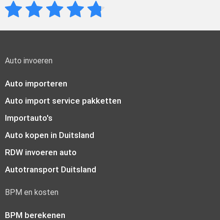
Auto invoeren
Auto importeren
Auto import service pakketten
Importauto's
Auto kopen in Duitsland
RDW invoeren auto
Autotransport Duitsland
BPM en kosten
BPM berekenen