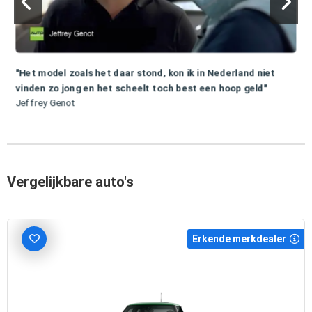
"Het model zoals het daar stond, kon ik in Nederland niet
vinden zo jong en het scheelt toch best een hoop geld"
Jeffrey Genot
Vergelijkbare auto's
Erkende merkdealer