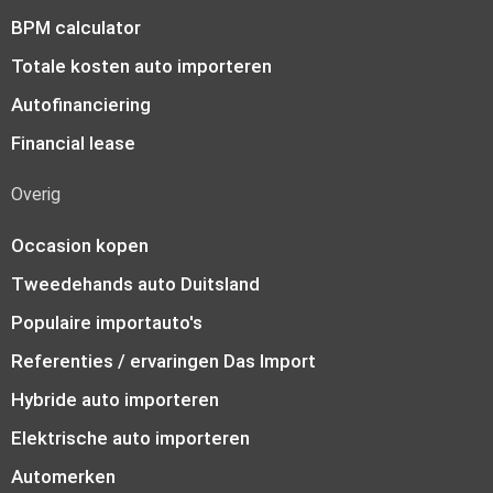
BPM calculator
Totale kosten auto importeren
Autofinanciering
Financial lease
Overig
Occasion kopen
Tweedehands auto Duitsland
Populaire importauto's
Referenties / ervaringen Das Import
Hybride auto importeren
Elektrische auto importeren
Automerken