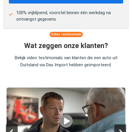
100% vrijblijvend, voorstel binnen één werkdag na
ontvangst gegevens.
Video testimonials
Wat zeggen onze klanten?
Bekijk video testimonials van klanten die een auto uit
Duitsland via Das Import hebben geïmporteerd.