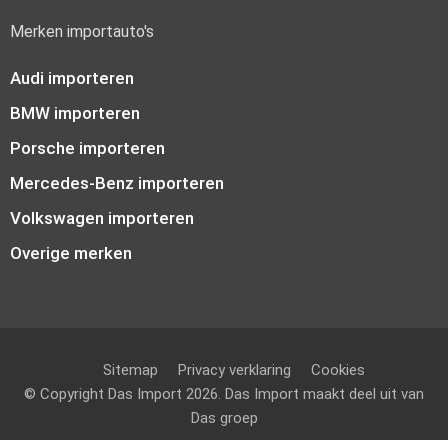
Merken importauto's
Audi importeren
BMW importeren
Porsche importeren
Mercedes-Benz importeren
Volkswagen importeren
Overige merken
Sitemap
Privacy verklaring
Cookies
© Copyright Das Import 2026. Das Import maakt deel uit van
Das groep