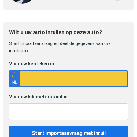
Wilt u uw auto inruilen op deze auto?
Start importaanvraag en deel de gegevens van uw
inruilauto.
Voer uw kenteken in
Voer uw kilometerstand in
Start importaanvraag met inruil