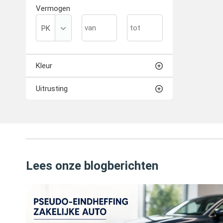
Vermogen
Kleur
Uitrusting
Lees onze blogberichten