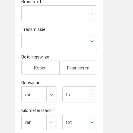
Brandstof
Transmissie
Betalingswijze
Kopen
Financieren
Bouwjaar
Kilometerstand