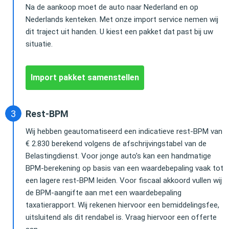
Na de aankoop moet de auto naar Nederland en op
Nederlands kenteken. Met onze import service nemen wij
dit traject uit handen. U kiest een pakket dat past bij uw
situatie.
Import pakket samenstellen
Rest-BPM
Wij hebben geautomatiseerd een indicatieve rest-BPM van
€ 2.830 berekend volgens de afschrijvingstabel van de
Belastingdienst. Voor jonge auto’s kan een handmatige
BPM-berekening op basis van een waardebepaling vaak tot
een lagere rest-BPM leiden. Voor fiscaal akkoord vullen wij
de BPM-aangifte aan met een waardebepaling
taxatierapport. Wij rekenen hiervoor een bemiddelingsfee,
uitsluitend als dit rendabel is. Vraag hiervoor een offerte