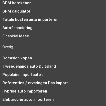
BPM berekenen
BPM calculator
Totale kosten auto importeren
Autofinanciering
Financial lease
Overig
Occasion kopen
Tweedehands auto Duitsland
Populaire importauto's
Referenties / ervaringen Das Import
Hybride auto importeren
Elektrische auto importeren