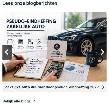
Lees onze blogberichten
Zakelijke auto duurder door pseudo‑eindheffing 2027: zo voorkomt u dat
Bekijk alle blogs