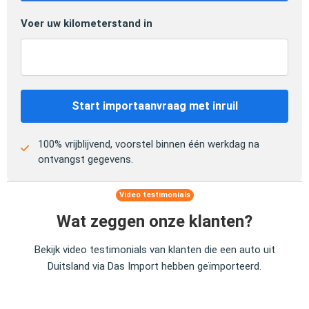
Voer uw kilometerstand in
Start importaanvraag met inruil
100% vrijblijvend, voorstel binnen één werkdag na
ontvangst gegevens.
Video testimonials
Wat zeggen onze klanten?
Bekijk video testimonials van klanten die een auto uit
Duitsland via Das Import hebben geïmporteerd.