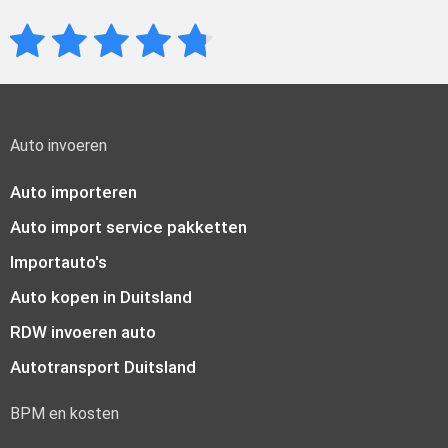
Auto invoeren
Auto importeren
Auto import service pakketten
Importauto's
Auto kopen in Duitsland
RDW invoeren auto
Autotransport Duitsland
BPM en kosten