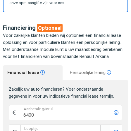
onze bpm-aangifte zijn voor ons.
Financiering
Optioneel
Voor zakelijke klanten bieden wij optioneel een financial lease
oplossing en voor particuliere klanten een persoonlijke lening.
Met onderstaande module kunt u uw maandbedrag berekenen
voor het financieren van bovenstaande Renault Arkana.
Financial lease
Persoonlijke lening
Zakelijk uw auto financieren? Voer onderstaande
gegevens in voor uw
indicatieve
financial lease termijn.
Aanbetaling/Inruil
Looptijd