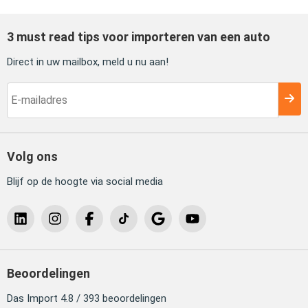
3 must read tips voor importeren van een auto
Direct in uw mailbox, meld u nu aan!
Volg ons
Blijf op de hoogte via social media
Beoordelingen
Das Import 4.8 / 393 beoordelingen