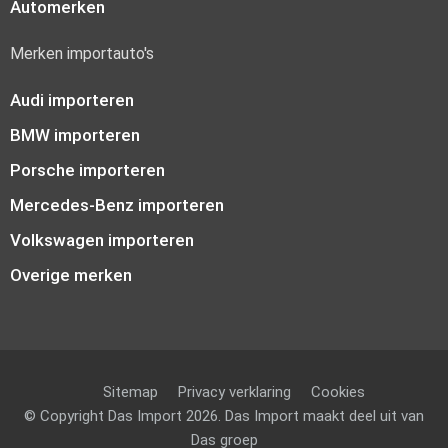
Automerken
Merken importauto's
Audi importeren
BMW importeren
Porsche importeren
Mercedes-Benz importeren
Volkswagen importeren
Overige merken
Sitemap
Privacy verklaring
Cookies
© Copyright Das Import 2026. Das Import maakt deel uit van
Das groep