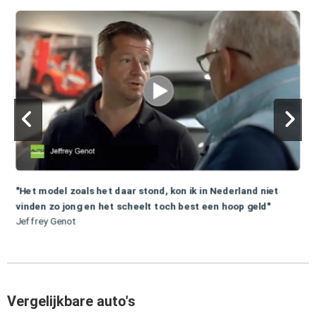
"Het model zoals het daar stond, kon ik in Nederland niet
vinden zo jong en het scheelt toch best een hoop geld"
Jeffrey Genot
Vergelijkbare auto's