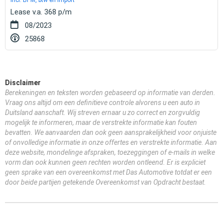
Lease v.a. 368 p/m
08/2023
25868
Disclaimer
Berekeningen en teksten worden gebaseerd op informatie van derden.
Vraag ons altijd om een definitieve controle alvorens u een auto in
Duitsland aanschaft. Wij streven ernaar u zo correct en zorgvuldig
mogelijk te informeren, maar de verstrekte informatie kan fouten
bevatten. We aanvaarden dan ook geen aansprakelijkheid voor onjuiste
of onvolledige informatie in onze offertes en verstrekte informatie. Aan
deze website, mondelinge afspraken, toezeggingen of e-mails in welke
vorm dan ook kunnen geen rechten worden ontleend. Er is expliciet
geen sprake van een overeenkomst met Das Automotive totdat er een
door beide partijen getekende Overeenkomst van Opdracht bestaat.