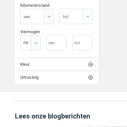
Kilometerstand
Vermogen
Kleur
Uitrusting
Lees onze blogberichten