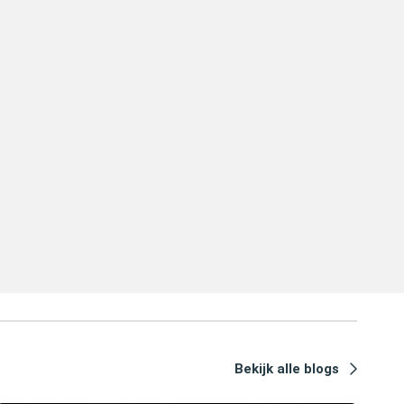
Bekijk alle blogs