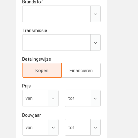
Brandstof
Transmissie
Betalingswijze
Kopen
Financieren
Prijs
Bouwjaar