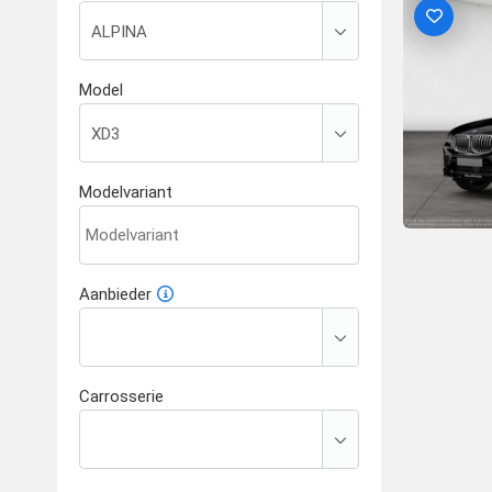
Model
Modelvariant
Aanbieder
Carrosserie