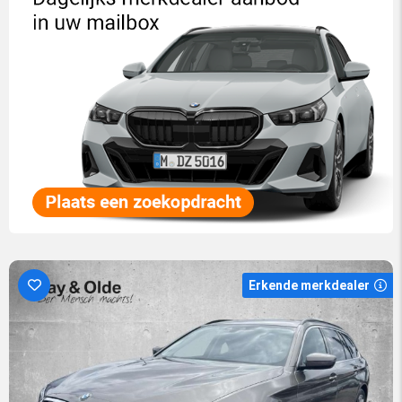
Erkende merkdealer