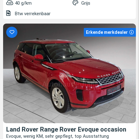
40 g/km
Grijs
Btw verrekenbaar
Erkende merkdealer
Land Rover Range Rover Evoque occasion
Evoque, wenig KM, sehr gepflegt, top Ausstattung