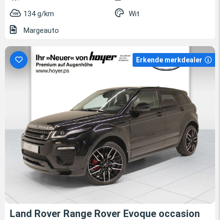
134 g/km
Wit
Margeauto
Erkende merkdealer
Land Rover Range Rover Evoque occasion