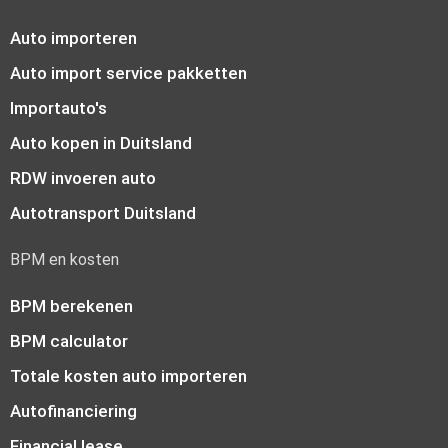
Auto importeren
Auto import service pakketten
Importauto's
Auto kopen in Duitsland
RDW invoeren auto
Autotransport Duitsland
BPM en kosten
BPM berekenen
BPM calculator
Totale kosten auto importeren
Autofinanciering
Financial lease