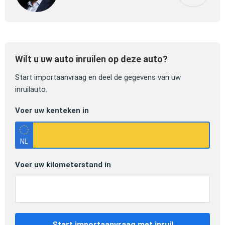
Wilt u uw auto inruilen op deze auto?
Start importaanvraag en deel de gegevens van uw
inruilauto.
Voer uw kenteken in
Voer uw kilometerstand in
Start importaanvraag met inruil