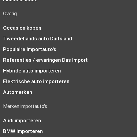
Overig
Occasion kopen
Tweedehands auto Duitsland
Populaire importauto's
Referenties / ervaringen Das Import
Hybride auto importeren
Elektrische auto importeren
Automerken
Merken importauto's
Audi importeren
BMW importeren