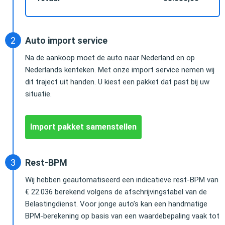
Auto import service
Na de aankoop moet de auto naar Nederland en op
Nederlands kenteken. Met onze import service nemen wij
dit traject uit handen. U kiest een pakket dat past bij uw
situatie.
Import pakket samenstellen
Rest-BPM
Wij hebben geautomatiseerd een indicatieve rest-BPM van
€ 22.036 berekend volgens de afschrijvingstabel van de
Belastingdienst. Voor jonge auto’s kan een handmatige
BPM-berekening op basis van een waardebepaling vaak tot