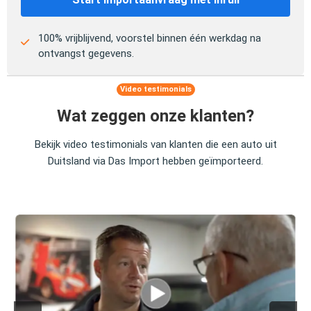
100% vrijblijvend, voorstel binnen één werkdag na
ontvangst gegevens.
Video testimonials
Wat zeggen onze klanten?
Bekijk video testimonials van klanten die een auto uit
Duitsland via Das Import hebben geïmporteerd.