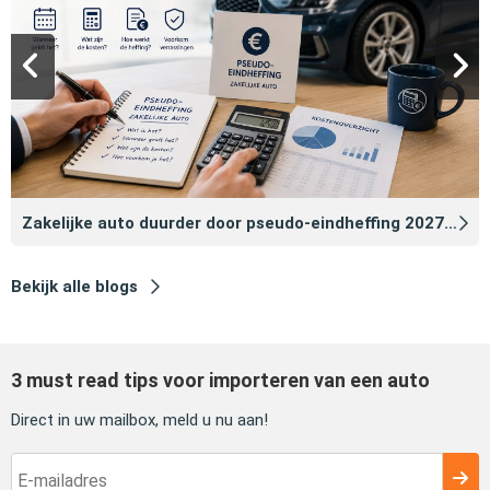
Zakelijke auto duurder door pseudo‑eindheffing 2027: zo voorkomt u dat
Bekijk alle blogs
3 must read tips voor importeren van een auto
Direct in uw mailbox, meld u nu aan!