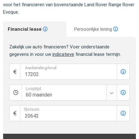
voor het financieren van bovenstaande Land Rover Range Rover
Evoque.
Financial lease
Persoonlijke lening
Zakelijk uw auto financieren? Voer onderstaande
gegevens in voor uw
indicatieve
financial lease termijn.
Aanbetaling/Inruil
Looptijd
Slotsom