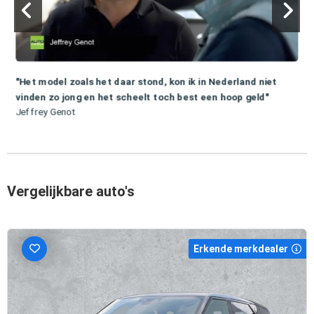
"Het model zoals het daar stond, kon ik in Nederland niet
vinden zo jong en het scheelt toch best een hoop geld"
Jeffrey Genot
Vergelijkbare auto's
Erkende merkdealer