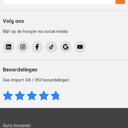
Volg ons
Blijf op de hoogte via social media
Beoordelingen
Das Import 4.8 / 393 beoordelingen
Auto invoeren