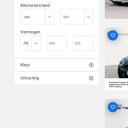
Kilometerstand
Vermogen
Kleur
Uitrusting