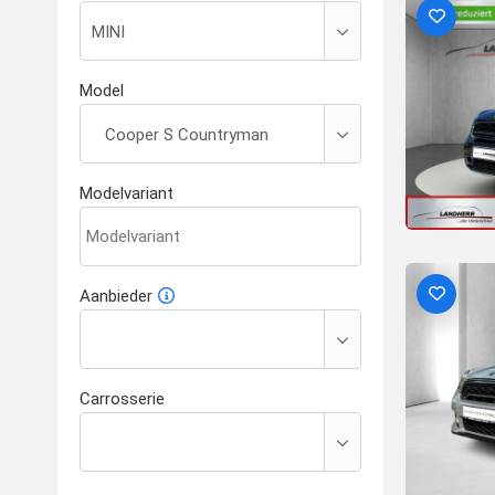
Model
Modelvariant
Aanbieder
Carrosserie