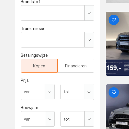
Brandstof
Transmissie
Betalingswijze
Kopen
Financieren
Prijs
Bouwjaar