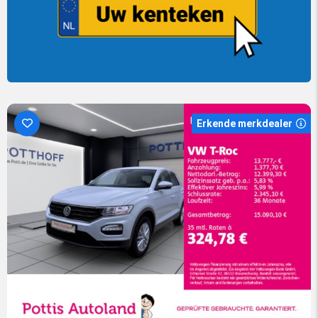
Erkende merkdealer