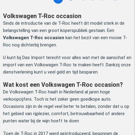
Volkswagen T-Roc occasion
Sinds de introductie van de T-Roc heeft dit model sterk in de
belangstelling van een groot koperspubliek gestaan. Een
Volkswagen T-Roc occasion
kan het bezit van een mooie T-
Roc nog dichterbij brengen.
U kunt bij Das Import terecht voor alles wat met de aanschaf en
import van een Volkswagen T-Roc te maken heeft. Dankzij onze
dienstverlening kunt u veel geld en tijd besparen.
Wat kost een Volkswagen T-Roc occasion?
De Volkswagen T-Roc haalt in Nederland al jaren hoge
verkoopcijfers. Toch is het zeker geen goedkope auto.
Occasions zijn in de regel veel beter te betalen, zonder dat u op
het gebied van rijplezier, comfort, betrouwbaarheid of andere
punten water bij de wijn hoeft te doen
Toen de T-Roc in 2017 werd geïntroduceerd, begonnen de