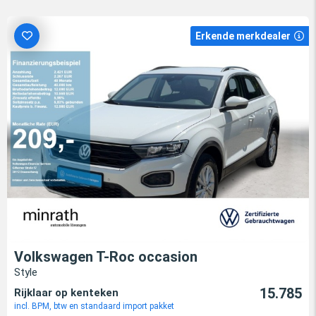
Erkende merkdealer
Volkswagen T-Roc occasion
Style
15.785
Rijklaar op kenteken
incl. BPM, btw en standaard import pakket