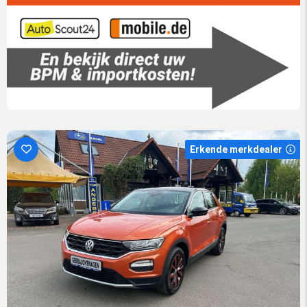
Erkende merkdealer