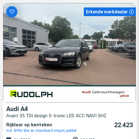
Erkende merkdealer
Audi A4
Avant 35 TDI design S-tronic LED ACC NAVI SHZ
22.423
Rijklaar op kenteken
incl. BPM, btw en standaard import pakket