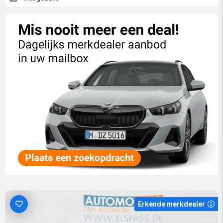
Erkende merkdealer