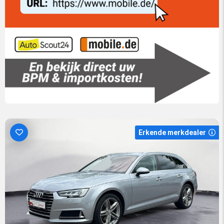
Erkende merkdealer