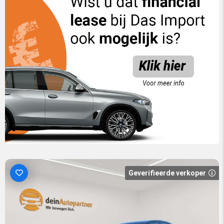
Geverifieerde verkoper