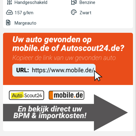
Handgeschakeld
Benzine
157 g/km
Zwart
Margeauto