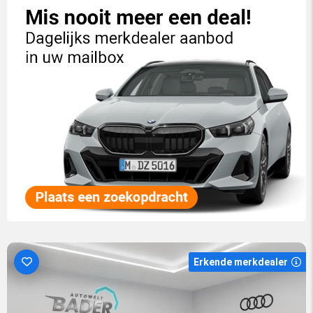
Erkende merkdealer