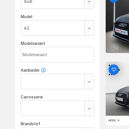
Model
Modelvariant
Aanbieder
Carrosserie
Brandstof