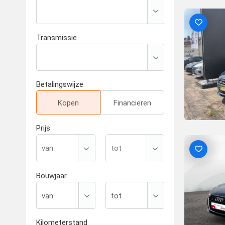
Transmissie
Betalingswijze
Kopen
Financieren
Prijs
Bouwjaar
Kilometerstand