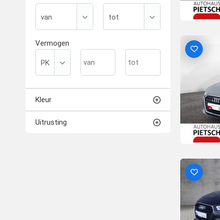
Vermogen
Kleur
Uitrusting