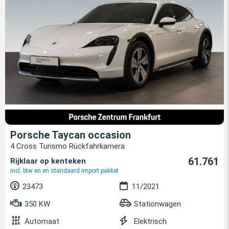
Porsche Taycan occasion
4 Cross Turismo Rückfahrkamera
61.761
Rijklaar op kenteken
incl. btw en en standaard import pakket
23473
11/2021
350 KW
Stationwagen
Automaat
Elektrisch