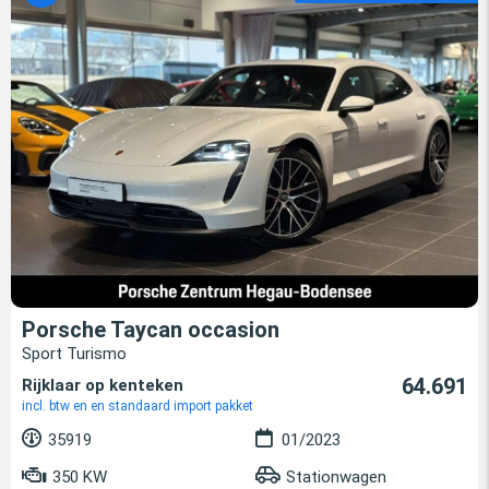
Porsche Taycan occasion
Sport Turismo
64.691
Rijklaar op kenteken
incl. btw en en standaard import pakket
35919
01/2023
350 KW
Stationwagen