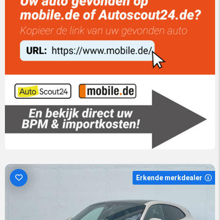
Erkende merkdealer