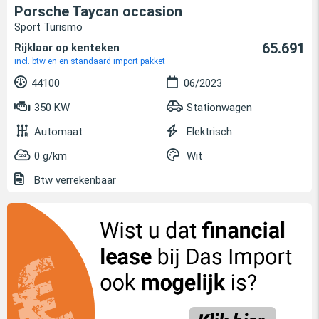
Porsche Taycan occasion
Sport Turismo
65.691
Rijklaar op kenteken
incl. btw en en standaard import pakket
44100
06/2023
350 KW
Stationwagen
Automaat
Elektrisch
0 g/km
Wit
Btw verrekenbaar