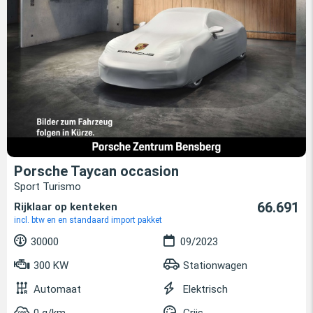
Porsche Taycan occasion
Sport Turismo
66.691
Rijklaar op kenteken
incl. btw en en standaard import pakket
30000
09/2023
300 KW
Stationwagen
Automaat
Elektrisch