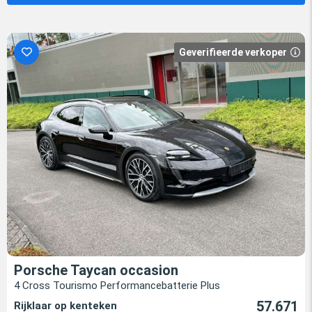
Geverifieerde verkoper
Porsche Taycan occasion
4 Cross Tourismo Performancebatterie Plus
57.671
Rijklaar op kenteken