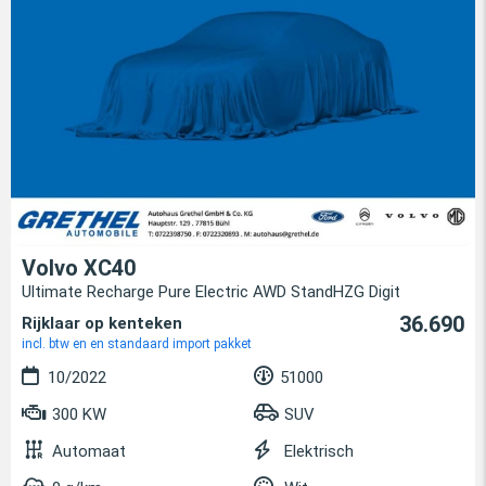
Volvo XC40
Ultimate Recharge Pure Electric AWD StandHZG Digit
36.690
Rijklaar op kenteken
incl. btw en en standaard import pakket
10/2022
51000
300 KW
SUV
Automaat
Elektrisch