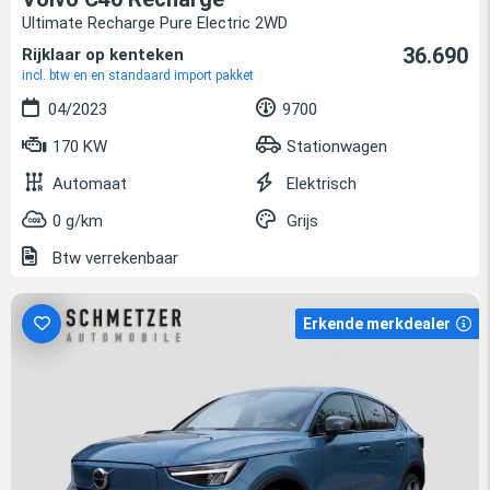
Ultimate Recharge Pure Electric 2WD
36.690
Rijklaar op kenteken
incl. btw en en standaard import pakket
04/2023
9700
170 KW
Stationwagen
Automaat
Elektrisch
0 g/km
Grijs
Btw verrekenbaar
Erkende merkdealer