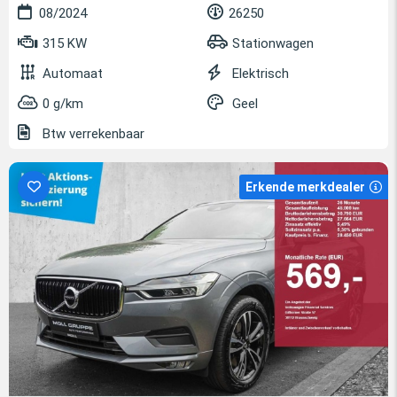
08/2024
26250
315 KW
Stationwagen
Automaat
Elektrisch
0 g/km
Geel
Btw verrekenbaar
Erkende merkdealer