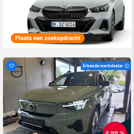
Erkende merkdealer