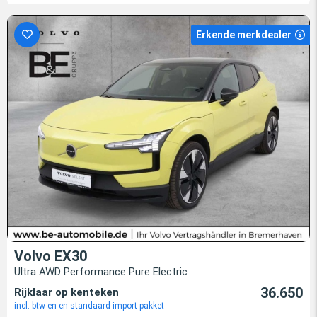
Erkende merkdealer
Volvo EX30
Ultra AWD Performance Pure Electric
36.650
Rijklaar op kenteken
incl. btw en en standaard import pakket