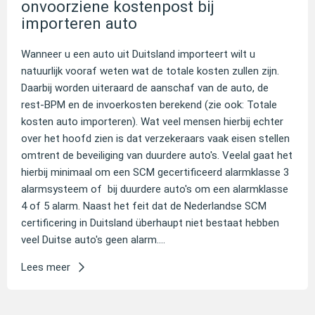
onvoorziene kostenpost bij
importeren auto
Wanneer u een auto uit Duitsland importeert wilt u
natuurlijk vooraf weten wat de totale kosten zullen zijn.
Daarbij worden uiteraard de aanschaf van de auto, de
rest-BPM en de invoerkosten berekend (zie ook: Totale
kosten auto importeren). Wat veel mensen hierbij echter
over het hoofd zien is dat verzekeraars vaak eisen stellen
omtrent de beveiliging van duurdere auto's. Veelal gaat het
hierbij minimaal om een SCM gecertificeerd alarmklasse 3
alarmsysteem of bij duurdere auto's om een alarmklasse
4 of 5 alarm. Naast het feit dat de Nederlandse SCM
certificering in Duitsland überhaupt niet bestaat hebben
veel Duitse auto's geen alarm....
Lees meer