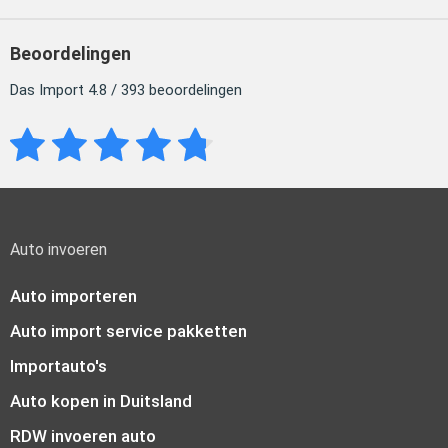
Beoordelingen
Das Import 4.8 / 393 beoordelingen
Auto invoeren
Auto importeren
Auto import service pakketten
Importauto's
Auto kopen in Duitsland
RDW invoeren auto