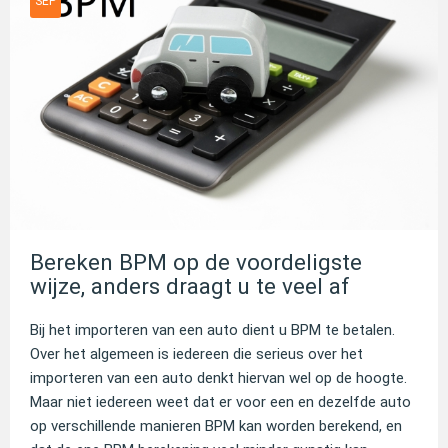
SEP
Bereken BPM op de voordeligste
wijze, anders draagt u te veel af
Bij het importeren van een auto dient u BPM te betalen.
Over het algemeen is iedereen die serieus over het
importeren van een auto denkt hiervan wel op de hoogte.
Maar niet iedereen weet dat er voor een en dezelfde auto
op verschillende manieren BPM kan worden berekend, en