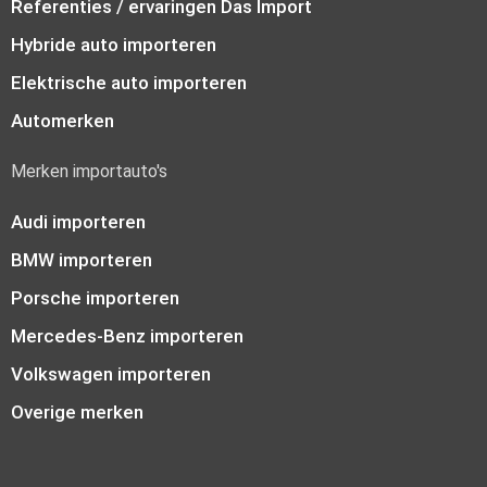
Referenties / ervaringen Das Import
Hybride auto importeren
Elektrische auto importeren
Automerken
Merken importauto's
Audi importeren
BMW importeren
Porsche importeren
Mercedes-Benz importeren
Volkswagen importeren
Overige merken