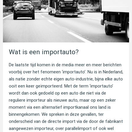
Wat is een importauto?
De laatste tijd komen in de media meer en meer berichten
voorbij over het fenomeen ‘importauto’. Nu is in Nederland,
als natie zonder echte eigen auto-industrie, bijna elke auto
ooit een keer geïmporteerd. Met de term ‘importauto’
wordt dan ook gedoeld op een auto die niet via de
reguliere importeur als nieuwe auto, maar op een zeker
moment via een alternatief importkanaal ons land is
binnengekomen. We spreken in deze gevallen, ter
onderscheid van de directe import via de door de fabrikant
aangewezen importeur, over parallelimport of ook wel