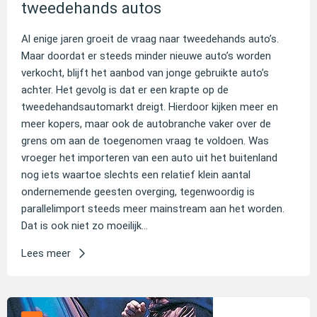
tweedehands autos
Al enige jaren groeit de vraag naar tweedehands auto’s.
Maar doordat er steeds minder nieuwe auto’s worden
verkocht, blijft het aanbod van jonge gebruikte auto’s
achter. Het gevolg is dat er een krapte op de
tweedehandsautomarkt dreigt. Hierdoor kijken meer en
meer kopers, maar ook de autobranche vaker over de
grens om aan de toegenomen vraag te voldoen. Was
vroeger het importeren van een auto uit het buitenland
nog iets waartoe slechts een relatief klein aantal
ondernemende geesten overging, tegenwoordig is
parallelimport steeds meer mainstream aan het worden.
Dat is ook niet zo moeilijk...
Lees meer