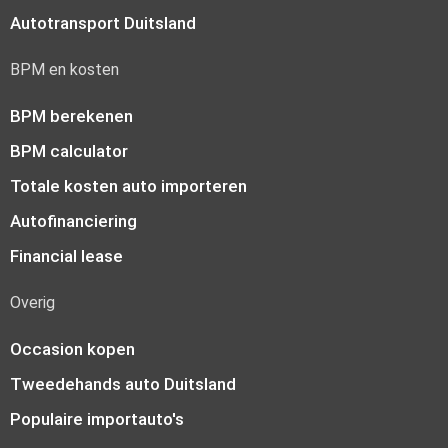
Autotransport Duitsland
BPM en kosten
BPM berekenen
BPM calculator
Totale kosten auto importeren
Autofinanciering
Financial lease
Overig
Occasion kopen
Tweedehands auto Duitsland
Populaire importauto's