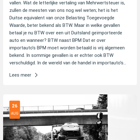
vallen. Wat de letterlijke vertaling van Mehrwertsteuer is,
zullen de meesten van ons nog wel weten; het is het
Duitse equivalent van onze Belasting Toegevoegde
Waarde, beter bekend als BTW. Maar in welke gevallen
betaal je nu BTW over een uit Duitsland geïmporteerde
auto en wanneer? BTW naast BPM Dat er over
importauto’s BPM moet worden betaald is vrij algemeen
bekend. In sommige gevallen is er echter ook BTW
verschuldigd. In de wereld van de handel in importauto’s...
Lees meer
26
AUG