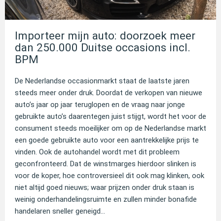
Importeer mijn auto: doorzoek meer
dan 250.000 Duitse occasions incl.
BPM
De Nederlandse occasionmarkt staat de laatste jaren
steeds meer onder druk. Doordat de verkopen van nieuwe
auto’s jaar op jaar teruglopen en de vraag naar jonge
gebruikte auto’s daarentegen juist stijgt, wordt het voor de
consument steeds moeilijker om op de Nederlandse markt
een goede gebruikte auto voor een aantrekkelijke prijs te
vinden. Ook de autohandel wordt met dit probleem
geconfronteerd. Dat de winstmarges hierdoor slinken is
voor de koper, hoe controversieel dit ook mag klinken, ook
niet altijd goed nieuws; waar prijzen onder druk staan is
weinig onderhandelingsruimte en zullen minder bonafide
handelaren sneller geneigd...