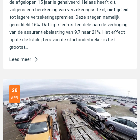
de afgelopen 15 jaar is gehalveerd. Helaas heeft dit,
volgens een berekening van verzekeringssite.nl, niet geleid
tot lagere verzekeringspremies. Deze stegen namelijk
gemiddeld 16%. Dat ligt slechts ten dele aan de verhoging
van de assurantiebelasting van 9,7 naar 21%. Het effect
op de diefstalcijfers van de startonderbreker is het
grootst...
Lees meer
28
APR