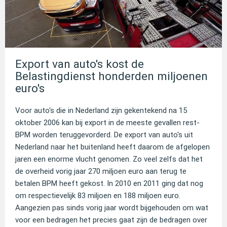
Export van auto's kost de
Belastingdienst honderden miljoenen
euro's
Voor auto's die in Nederland zijn gekentekend na 15
oktober 2006 kan bij export in de meeste gevallen rest-
BPM worden teruggevorderd. De export van auto's uit
Nederland naar het buitenland heeft daarom de afgelopen
jaren een enorme vlucht genomen. Zo veel zelfs dat het
de overheid vorig jaar 270 miljoen euro aan terug te
betalen BPM heeft gekost. In 2010 en 2011 ging dat nog
om respectievelijk 83 miljoen en 188 miljoen euro.
Aangezien pas sinds vorig jaar wordt bijgehouden om wat
voor een bedragen het precies gaat zijn de bedragen over