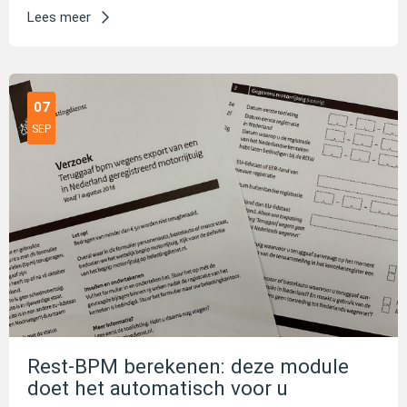
Lees meer
07
SEP
Rest-BPM berekenen: deze module
doet het automatisch voor u