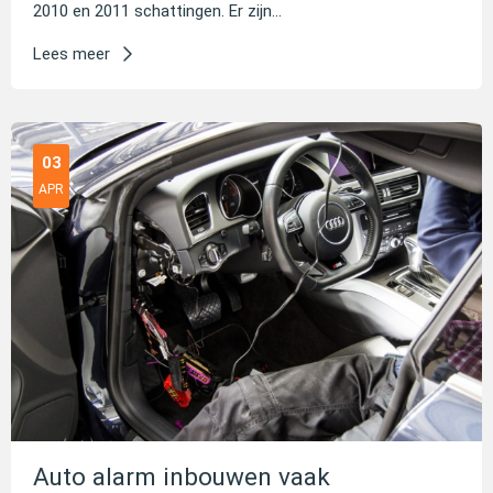
2010 en 2011 schattingen. Er zijn...
Lees meer
03
APR
Auto alarm inbouwen vaak