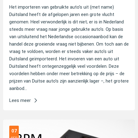
Het importeren van gebruikte auto’s uit (met name)
Duitsland heeft de afgelopen jaren een grote vlucht
genomen. Heel verwonderlijk is dit niet; er is in Nederland
steeds meer vraag naar jonge gebruikte auto’s. Op basis
van uitsluitend het Nederlandse occasionaanbod kan de
handel deze groeiende vraag niet bijbenen. Om toch aan de
vraag te voldoen, worden er steeds vaker auto’s uit
Duitsland geïmporteerd. Het invoeren van een auto uit
Duitsland heeft ontegenzeggelijk veel voordelen. Deze
voordelen hebben onder meer betrekking op de prijs – de
prijzen van Duitse auto’s zijn aanzienlijk lager –, het grotere
aanbod...
Lees meer
07