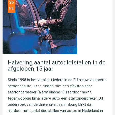
25
MEI
Halvering aantal autodiefstallen in de
afgelopen 15 jaar
Sinds 1998 is het verplicht iedere in de EU nieuw verkochte
personenauto uit te rusten met een elektronische
startonderbreker (alarm klasse 1). Hierdoor heeft
tegenwoordig bijna iedere auto een startonderbreker. Uit
onderzoek van de Universiteit van Tilburg blijkt dat
hierdoor het aantal diefstallen van auto's in Nederland in